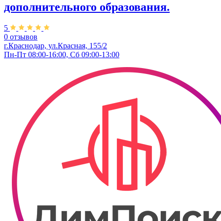
дополнительного образования.
5
0 отзывов
г.Краснодар, ул.Красная, 155/2
Пн-Пт 08:00-16:00, Сб 09:00-13:00