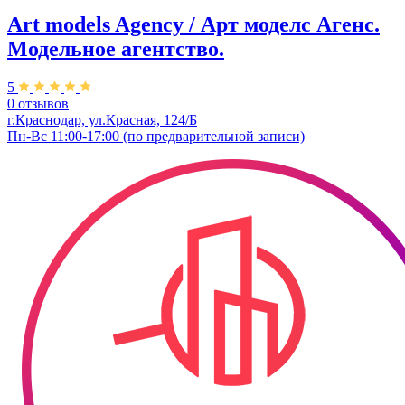
Art models Agency / Арт моделс Агенс.
Модельное агентство.
5
0 отзывов
г.Краснодар, ул.​Красная, 124/Б
Пн-Вс 11:00-17:00 (по предварительной записи)