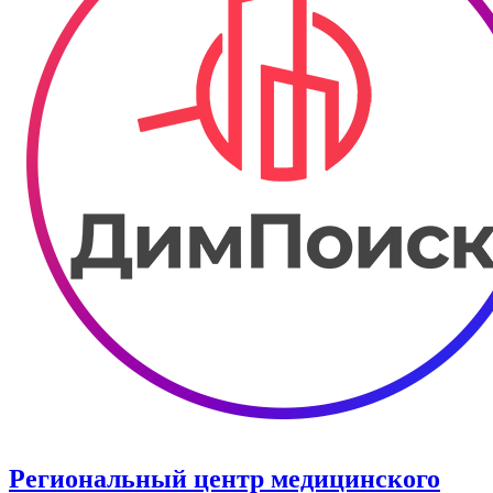
Региональный центр медицинского