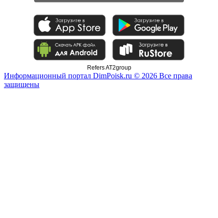
Refers AT2group
Информационный портал DimPoisk.ru © 2026 Все права
защищены