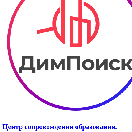
Центр сопровождения образования.