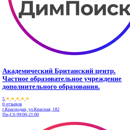
Академический Британский центр.
Частное образовательное учреждение
дополнительного образования.
5
0 отзывов
г.Краснодар, ул.Красная, 182
Пн-Сб 09:00-21:00