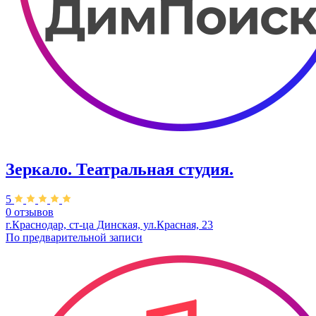
Зеркало. Театральная студия.
5
0 отзывов
г.Краснодар, ст-ца Динская, ул.Красная, 23
По предварительной записи