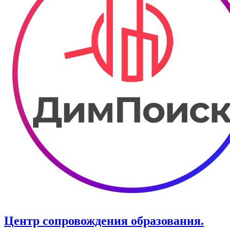
Центр сопровождения образования.