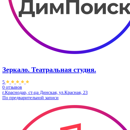
Зеркало. Театральная студия.
5
0 отзывов
г.Краснодар, ст-ца Динская, ул.Красная, 23
По предварительной записи