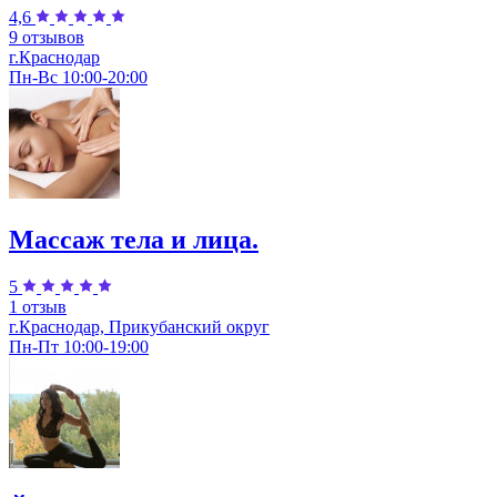
4,6
9 отзывов
г.Краснодар
Пн-Вс 10:00-20:00
Массаж тела и лица.
5
1 отзыв
г.Краснодар, Прикубанский округ
Пн-Пт 10:00-19:00