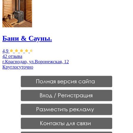
Бани & Сауны.
4,9
42 отзыва
г.Краснодар, ул.Воронежская, 12
Круглосуточно