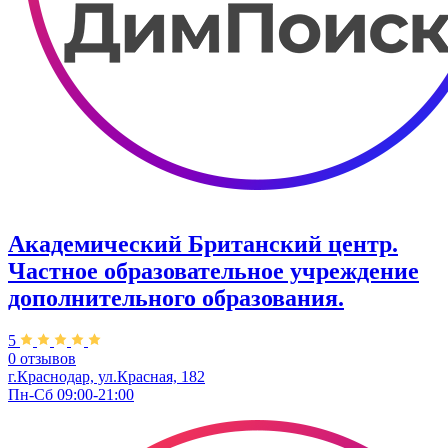
Академический Британский центр.
Частное образовательное учреждение
дополнительного образования.
5
0 отзывов
г.Краснодар, ул.Красная, 182
Пн-Сб 09:00-21:00