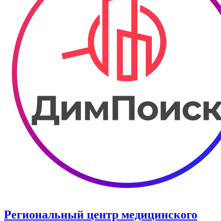
Региональный центр медицинского