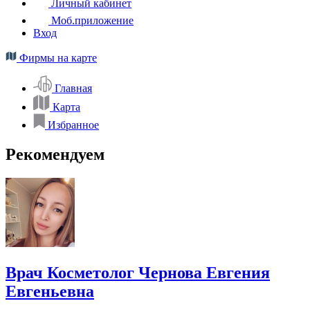
Личный кабинет
Моб.приложение
Вход
Фирмы на карте
Главная
Карта
Избранное
Рекомендуем
Врач Косметолог Чернова Евгения
Евгеньевна