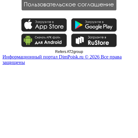
Refers AT2group
Информационный портал DimPoisk.ru © 2026 Все права
защищены