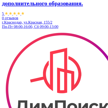
дополнительного образования.
5
0 отзывов
г.Краснодар, ул.Красная, 155/2
Пн-Пт 08:00-16:00, Сб 09:00-13:00