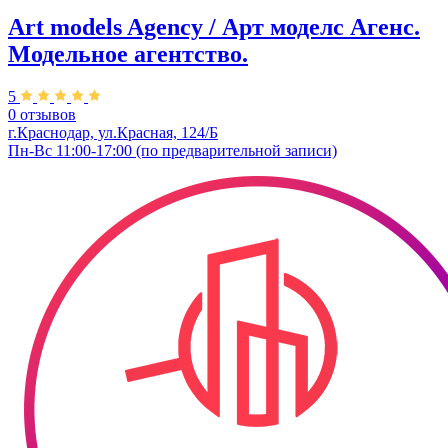
Art models Agency / Арт моделс Агенс.
Модельное агентство.
5
0 отзывов
г.Краснодар, ул.​Красная, 124/Б
Пн-Вс 11:00-17:00 (по предварительной записи)