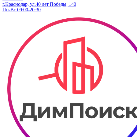
г.Краснодар, ул.40 лет Победы, 140
Пн-Вс 09:00-20:30