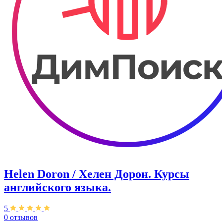
Helen Doron / Хелен Дорон. Курсы
английского языка.
5
0 отзывов