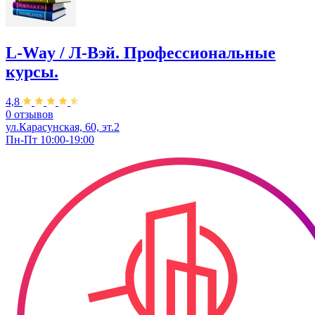
L-Way / Л-Вэй. Профессиональные
курсы.
4,8
0 отзывов
ул.Карасунская, 60, эт.2
Пн-Пт 10:00-19:00