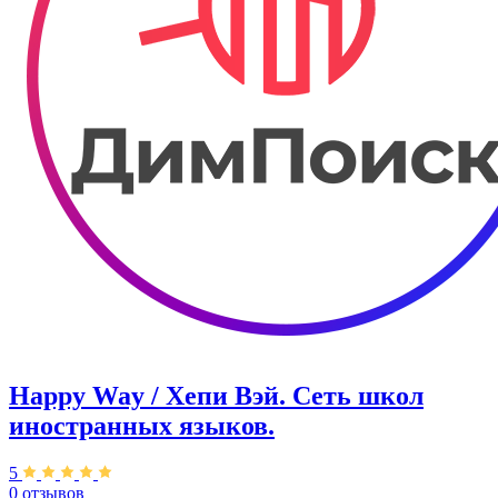
Happy Way / Хепи Вэй. Сеть школ
иностранных языков.
5
0 отзывов