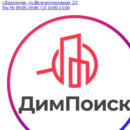
г.Краснодар, ул.Железнодорожная, 2/1
Пн-Чт 09:00-19:00, Сб 10:00-13:00