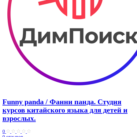
Funny panda / Фанни панда. ​Студия
курсов китайского языка для детей и
взрослых.
0
0 отзывов