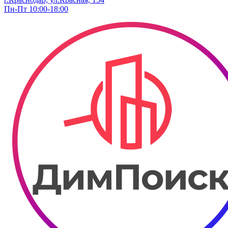
Пн-Пт 10:00-18:00