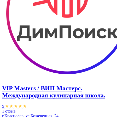
VIP Masters / ВИП Мастерс.
Международная кулинарная школа.
5
1 отзыв
г.Краснодар, ул.Кожевенная, 24