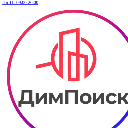
Пн-Пт 09:00-20:00