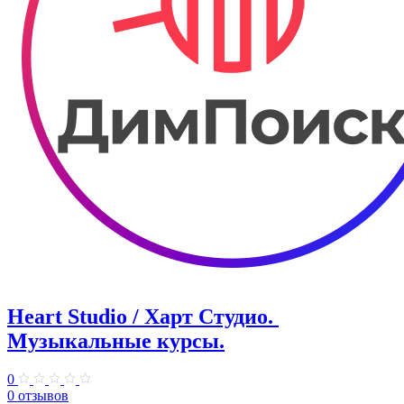
Heart Studio / Харт Студио. ​
Музыкальные курсы.
0
0 отзывов