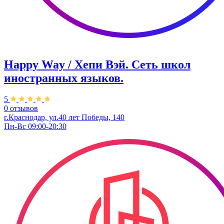
Happy Way / Хепи Вэй. Сеть школ
иностранных языков.
5
0 отзывов
г.Краснодар, ул.40 лет Победы, 140
Пн-Вс 09:00-20:30