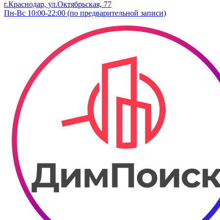
г.Краснодар, ул.Октябрьская, 77
Пн-Вс 10:00-22:00 (по предварительной записи)