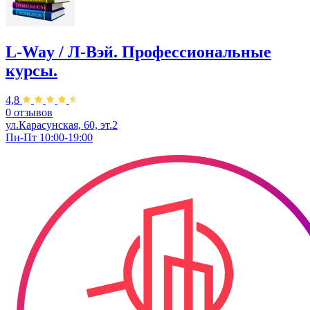
L-Way / Л-Вэй. Профессиональные
курсы.
4,8
0 отзывов
ул.Карасунская, 60, эт.2
Пн-Пт 10:00-19:00