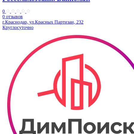
0
0 отзывов
г.Краснодар, ул.Красных Партизан, 232
Круглосуточно