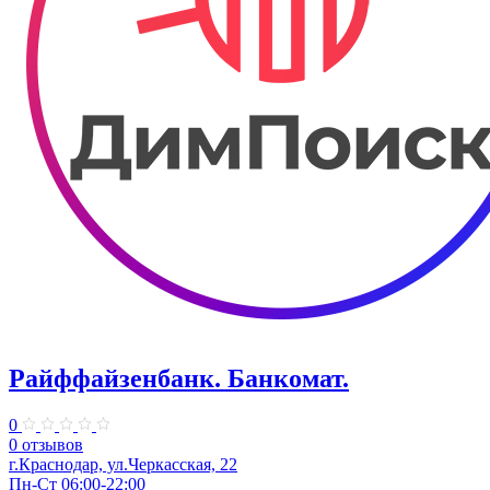
Райффайзенбанк. Банкомат.
0
0 отзывов
г.Краснодар, ул.Черкасская, 22
Пн-Ст 06:00-22:00