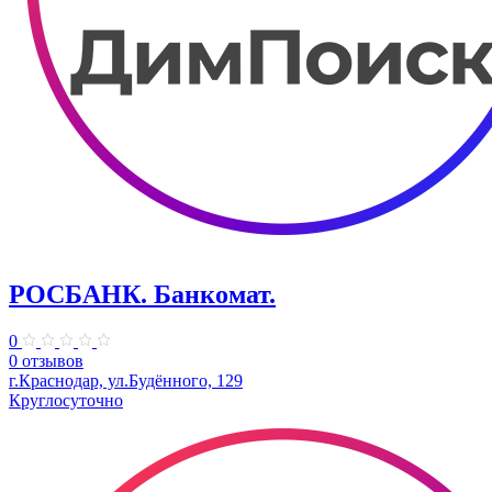
РОСБАНК. Банкомат.
0
0 отзывов
г.Краснодар, ул.Будённого, 129
Круглосуточно