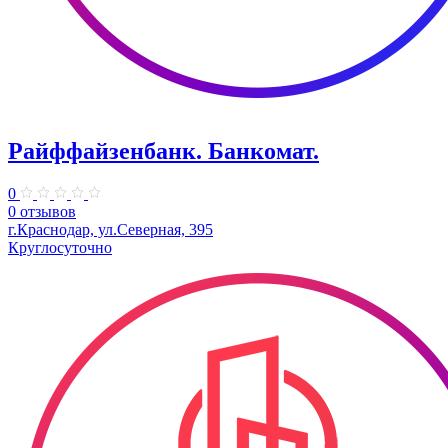
Райффайзенбанк. Банкомат.
0
0 отзывов
г.Краснодар, ул.Северная, 395
Круглосуточно