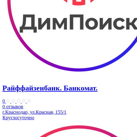
Райффайзенбанк. Банкомат.
0
0 отзывов
г.Краснодар, ул.Красная, 155/1
Круглосуточно