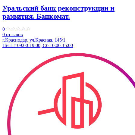
Уральский банк реконструкции и
развития. Банкомат.
0
0 отзывов
г.Краснодар, ул.Красная, 145/1
Пн-Пт 09:00-19:00, Сб 10:00-15:00