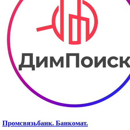
Промсвязьбанк. ​Банкомат.