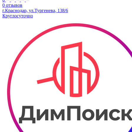
0 отзывов
г.Краснодар, ул.Тургенева, 138/6
Круглосуточно