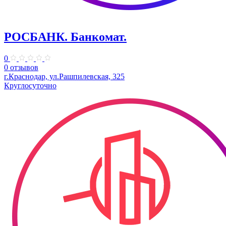
РОСБАНК. Банкомат.
0
0 отзывов
г.Краснодар, ул.Рашпилевская, 325
Круглосуточно