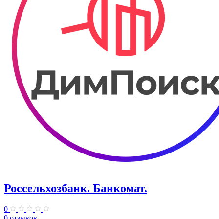
Россельхозбанк. Банкомат.
0
0 отзывов