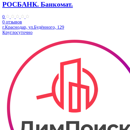
РОСБАНК. Банкомат.
0
0 отзывов
г.Краснодар, ул.Будённого, 129
Круглосуточно