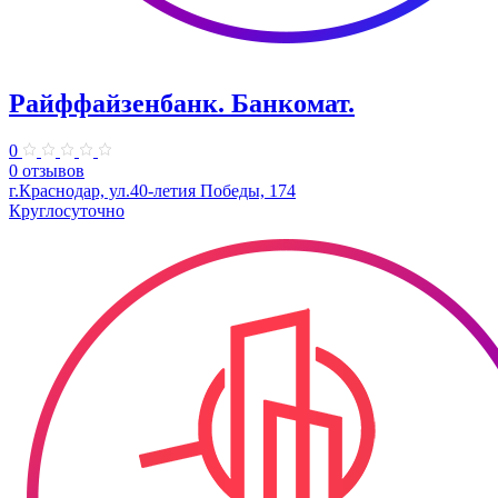
Райффайзенбанк. Банкомат.
0
0 отзывов
г.Краснодар, ул.40-летия Победы, 174
Круглосуточно