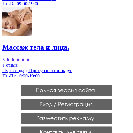
Пн-Вс 09:00-19:00
Массаж тела и лица.
5
1 отзыв
г.Краснодар, Прикубанский округ
Пн-Пт 10:00-19:00