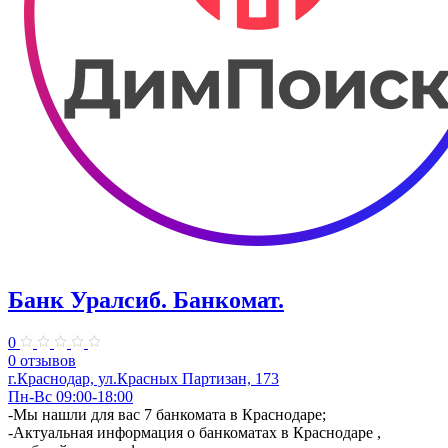
Банк Уралсиб. Банкомат.
0
0 отзывов
г.Краснодар, ул.Красных Партизан, 173
Пн-Вс 09:00-18:00
-Мы нашли для вас 7 банкомата в Краснодаре;
-Актуальная информация о банкоматах в Краснодаре ,