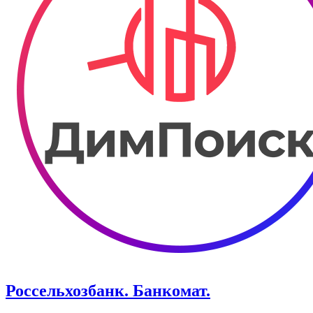
Россельхозбанк. Банкомат.