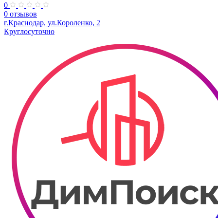
0
0 отзывов
​г.Краснодар, ул.Короленко, 2
Круглосуточно