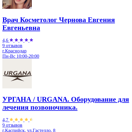
Врач Косметолог Чернова Евгения
Евгеньевна
4,6
9 отзывов
г.Краснодар
Пн-Вс 10:00-20:00
УРГАНА / URGANA. Оборудование для
лечения позвоночника.
4,7
9 отзывов
г.Каспийск, ул.Гастелло, 8