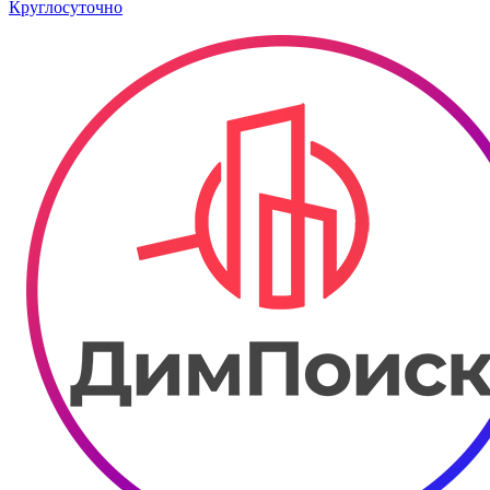
Круглосуточно