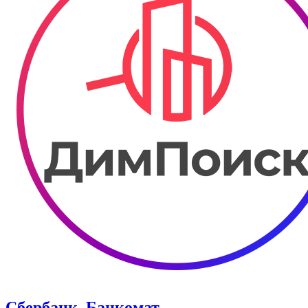
Сбербанк. Банкомат.