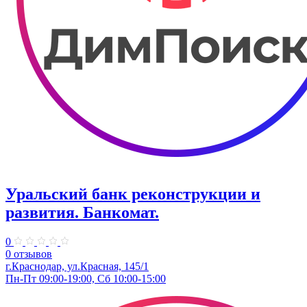
Уральский банк реконструкции и
развития. Банкомат.
0
0 отзывов
г.Краснодар, ул.Красная, 145/1
Пн-Пт 09:00-19:00, Сб 10:00-15:00