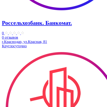
Россельхозбанк. Банкомат.
0
0 отзывов
г.Краснодар, ул.Красная, 81
Круглосуточно