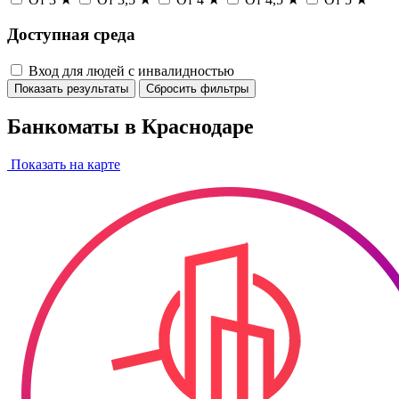
Доступная среда
Вход для людей с инвалидностью
Показать результаты
Сбросить фильтры
Банкоматы в Краснодаре
Показать на карте