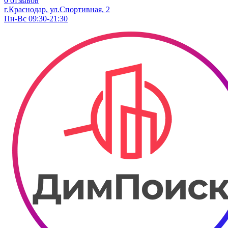
0 отзывов
г.Краснодар, ул.​Спортивная, 2
Пн-Вс 09:30-21:30