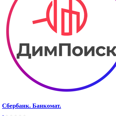
Сбербанк. Банкомат.