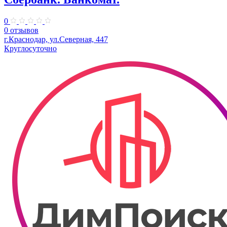
0
0 отзывов
г.Краснодар, ул.Северная, 447
Круглосуточно