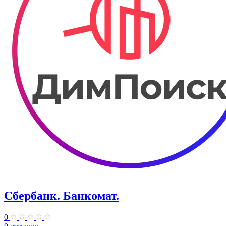
Сбербанк. Банкомат.
0