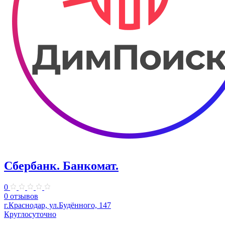
Сбербанк. Банкомат.
0
0 отзывов
г.Краснодар, ул.Будённого, 147
Круглосуточно