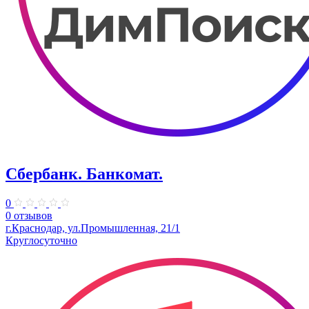
Сбербанк. Банкомат.
0
0 отзывов
г.Краснодар, ул.Промышленная, 21/1
Круглосуточно