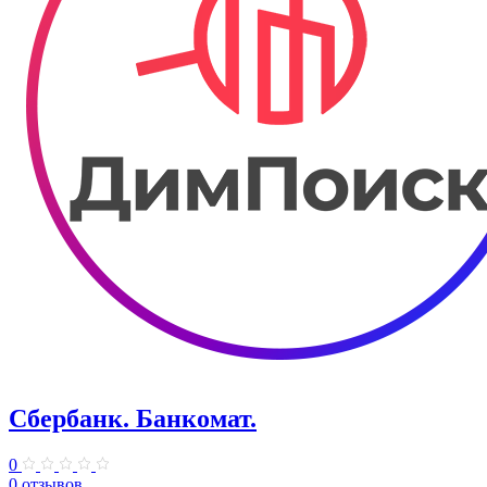
Сбербанк. Банкомат.
0
0 отзывов