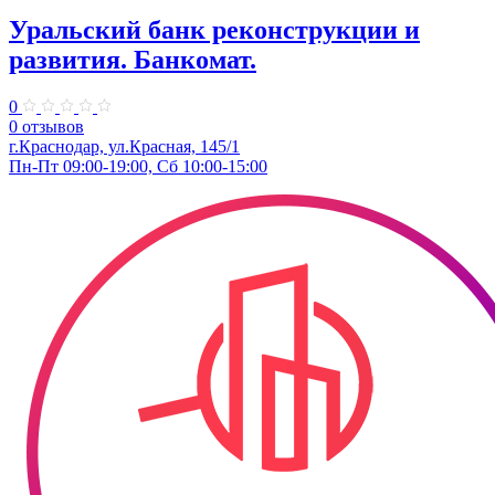
Уральский банк реконструкции и
развития. Банкомат.
0
0 отзывов
г.Краснодар, ул.Красная, 145/1
Пн-Пт 09:00-19:00, Сб 10:00-15:00