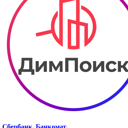
Сбербанк. Банкомат.