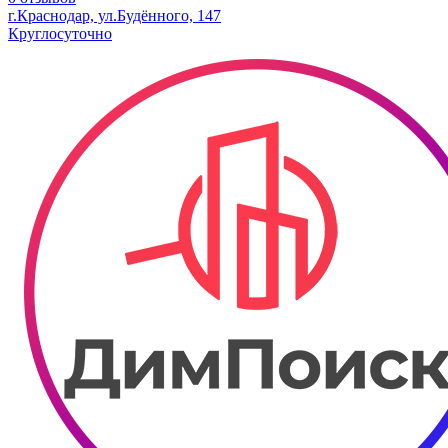
г.Краснодар, ул.Будённого, 147
Круглосуточно