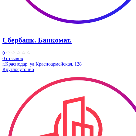
Сбербанк. Банкомат.
0
0 отзывов
г.Краснодар, ул.​Красноармейская, 128
Круглосуточно