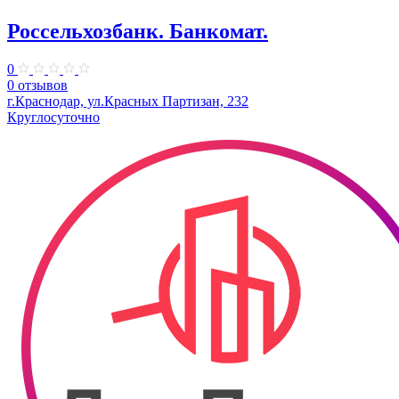
Россельхозбанк. Банкомат.
0
0 отзывов
г.Краснодар, ул.Красных Партизан, 232
Круглосуточно