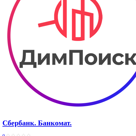
Сбербанк. Банкомат.
0