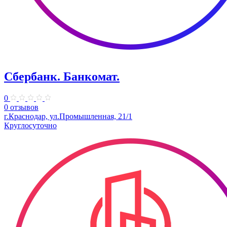
Сбербанк. Банкомат.
0
0 отзывов
г.Краснодар, ул.Промышленная, 21/1
Круглосуточно