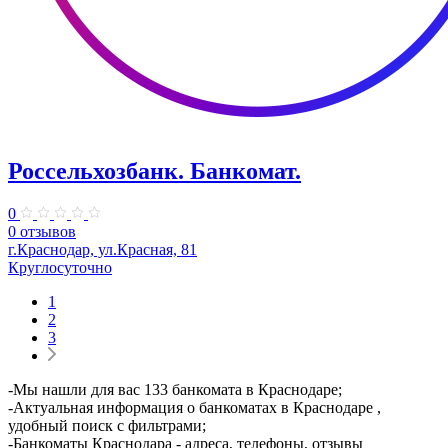
Россельхозбанк. Банкомат.
0
0 отзывов
г.Краснодар, ул.Красная, 81
Круглосуточно
1
2
3
-Мы нашли для вас 133 банкомата в Краснодаре;
-Актуальная информация о банкоматах в Краснодаре ,
удобный поиск с фильтрами;
-Банкоматы Краснодара - адреса, телефоны, отзывы