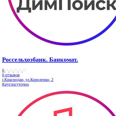
Россельхозбанк. Банкомат.
0
0 отзывов
​г.Краснодар, ул.Короленко, 2
Круглосуточно