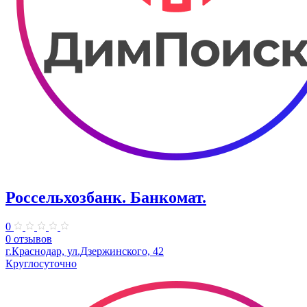
Россельхозбанк. Банкомат.
0
0 отзывов
г.Краснодар, ул.Дзержинского, 42
Круглосуточно