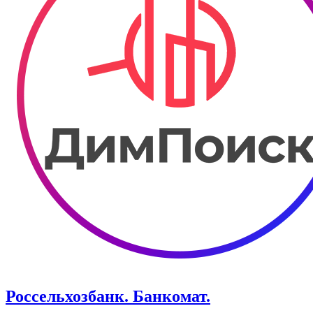
Россельхозбанк. Банкомат.