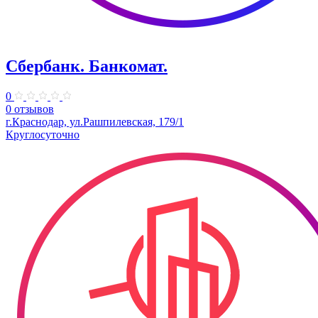
Сбербанк. Банкомат.
0
0 отзывов
г.Краснодар, ул.Рашпилевская, 179/1
Круглосуточно