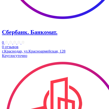
Сбербанк. Банкомат.
0
0 отзывов
г.Краснодар, ул.​Красноармейская, 128
Круглосуточно