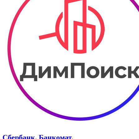
Сбербанк. Банкомат.