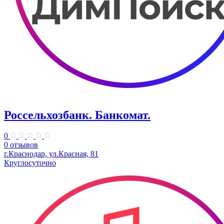
Россельхозбанк. Банкомат.
0
0 отзывов
г.Краснодар, ул.Красная, 81
Круглосуточно