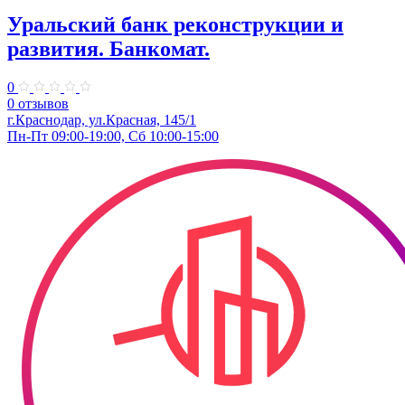
Уральский банк реконструкции и
развития. Банкомат.
0
0 отзывов
г.Краснодар, ул.Красная, 145/1
Пн-Пт 09:00-19:00, Сб 10:00-15:00