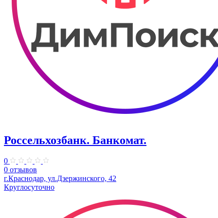
Россельхозбанк. Банкомат.
0
0 отзывов
г.Краснодар, ул.Дзержинского, 42
Круглосуточно