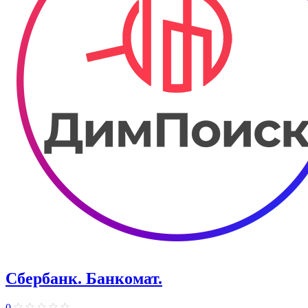
Сбербанк. Банкомат.
0