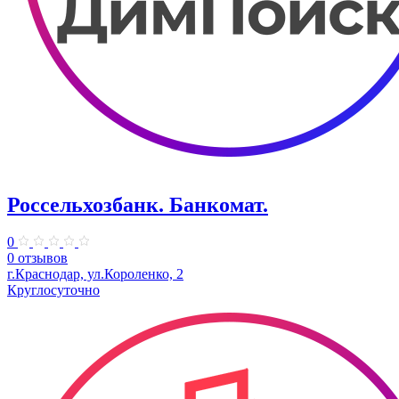
Россельхозбанк. Банкомат.
0
0 отзывов
​г.Краснодар, ул.Короленко, 2
Круглосуточно