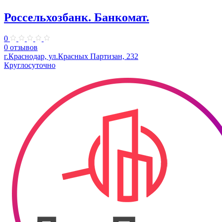
Россельхозбанк. Банкомат.
0
0 отзывов
г.Краснодар, ул.Красных Партизан, 232
Круглосуточно