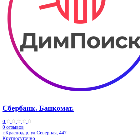
Сбербанк. Банкомат.
0
0 отзывов
г.Краснодар, ул.Северная, 447
Круглосуточно