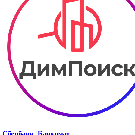
Сбербанк. Банкомат.