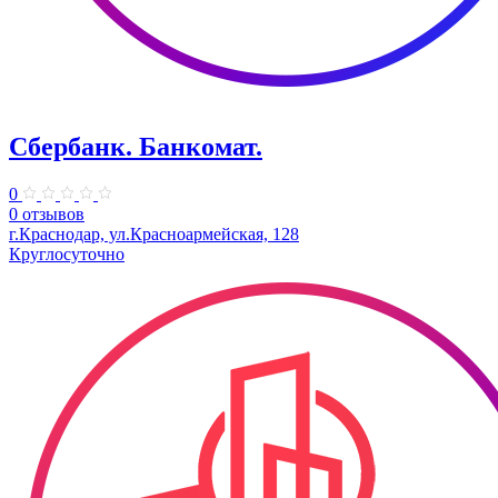
Сбербанк. Банкомат.
0
0 отзывов
г.Краснодар, ул.​Красноармейская, 128
Круглосуточно