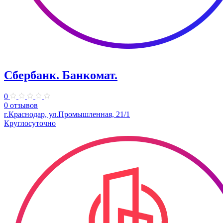
Сбербанк. Банкомат.
0
0 отзывов
г.Краснодар, ул.Промышленная, 21/1
Круглосуточно