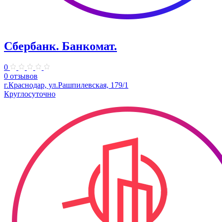
Сбербанк. Банкомат.
0
0 отзывов
г.Краснодар, ул.Рашпилевская, 179/1
Круглосуточно