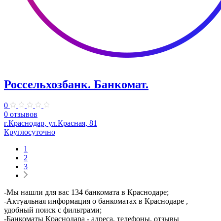
Россельхозбанк. Банкомат.
0
0 отзывов
г.Краснодар, ул.Красная, 81
Круглосуточно
1
2
3
-Мы нашли для вас 134 банкомата в Краснодаре;
-Актуальная информация о банкоматах в Краснодаре ,
удобный поиск с фильтрами;
-Банкоматы Краснодара - адреса, телефоны, отзывы