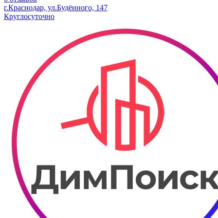
г.Краснодар, ул.Будённого, 147
Круглосуточно