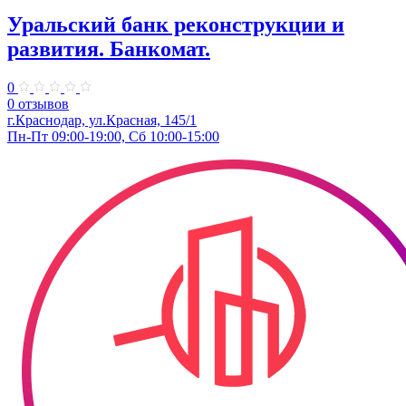
Уральский банк реконструкции и
развития. Банкомат.
0
0 отзывов
г.Краснодар, ул.Красная, 145/1
Пн-Пт 09:00-19:00, Сб 10:00-15:00