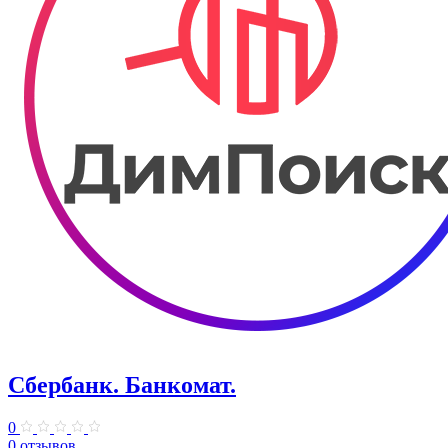
Сбербанк. Банкомат.
0
0 отзывов