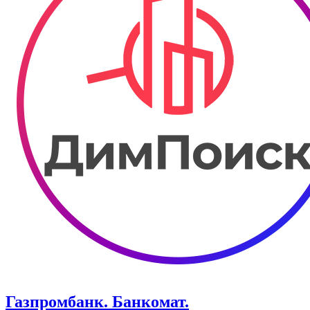
Газпромбанк. Банкомат.