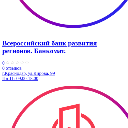
Всероссийский банк развития
регионов. Банкомат.
0
0 отзывов
г.Краснодар, ул.Кирова, 99
Пн-Пт 09:00-18:00