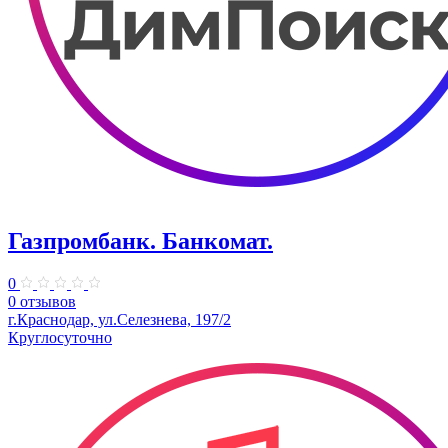
Газпромбанк. Банкомат.
0
0 отзывов
г.Краснодар, ул.Селезнева, 197/2
Круглосуточно