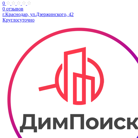
0
0 отзывов
г.Краснодар, ул.Дзержинского, 42
Круглосуточно