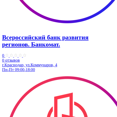
Всероссийский банк развития
регионов. Банкомат.
0
0 отзывов
г.Краснодар, ул.Коммунаров, 4
Пн-Пт 09:00-18:00