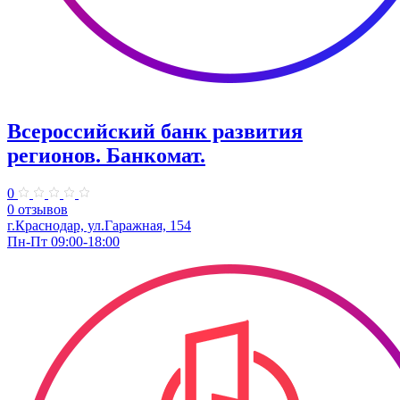
Всероссийский банк развития
регионов. Банкомат.
0
0 отзывов
г.Краснодар, ул.​Гаражная, 154
Пн-Пт 09:00-18:00