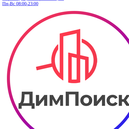
Пн-Вс 08:00-23:00