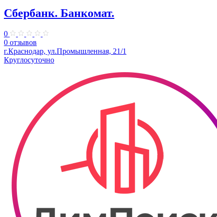
Сбербанк. Банкомат.
0
0 отзывов
г.Краснодар, ул.Промышленная, 21/1
Круглосуточно