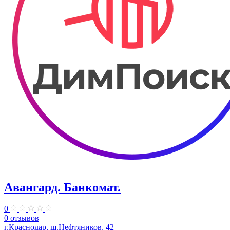
Авангард. Банкомат.
0
0 отзывов
г.Краснодар, ш.Нефтяников, 42