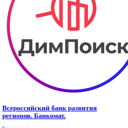
Всероссийский банк развития
регионов. Банкомат.
0