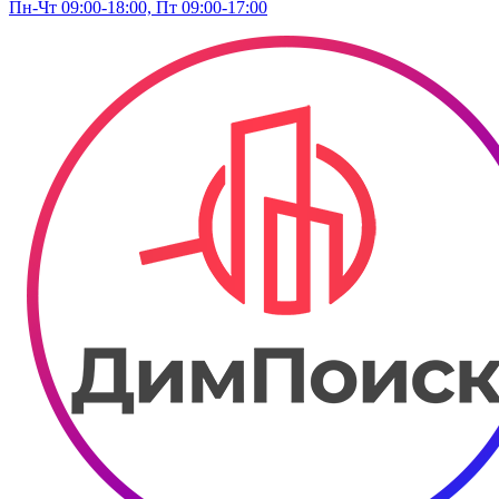
Пн-Чт 09:00-18:00, Пт 09:00-17:00