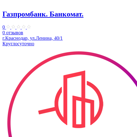
Газпромбанк. Банкомат.
0
0 отзывов
г.Краснодар, ул.Ленина, 40/1
Круглосуточно