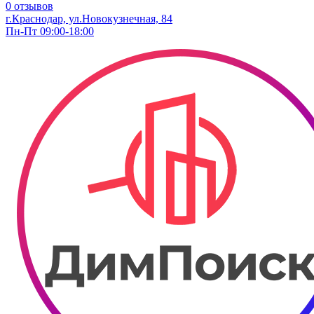
0 отзывов
г.Краснодар, ул.Новокузнечная, 84
Пн-Пт 09:00-18:00