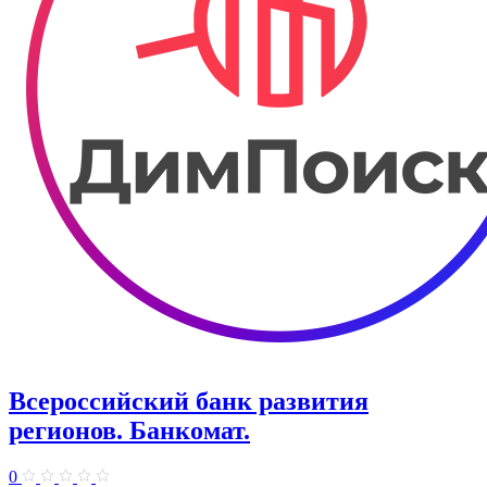
Всероссийский банк развития
регионов. Банкомат.
0