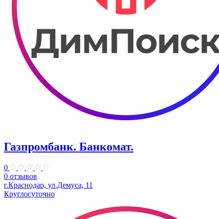
Газпромбанк. Банкомат.
0
0 отзывов
г.Краснодар, ул.Демуса, 11
Круглосуточно