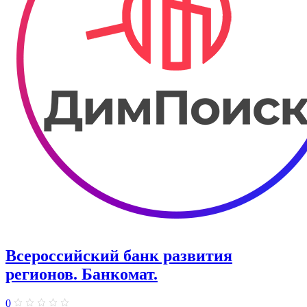
Всероссийский банк развития
регионов. Банкомат.
0