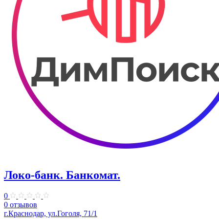
Локо-банк. Банкомат.
0
0 отзывов
г.Краснодар, ул.Гоголя, 71/1