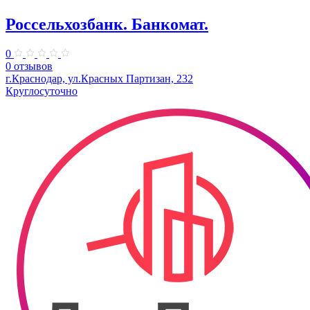
Россельхозбанк. Банкомат.
0
0 отзывов
г.Краснодар, ул.Красных Партизан, 232
Круглосуточно