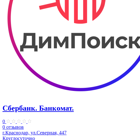
Сбербанк. Банкомат.
0
0 отзывов
г.Краснодар, ул.Северная, 447
Круглосуточно