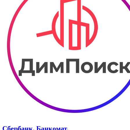
Сбербанк. Банкомат.