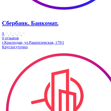
Сбербанк. Банкомат.
0
0 отзывов
г.Краснодар, ул.Рашпилевская, 179/1
Круглосуточно