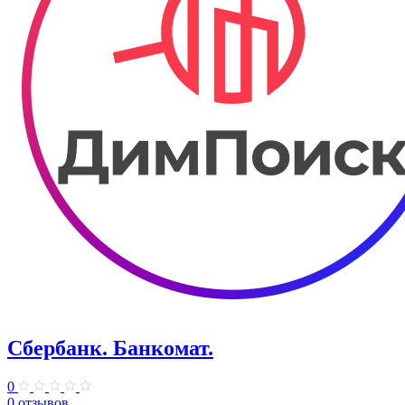
Сбербанк. Банкомат.
0
0 отзывов