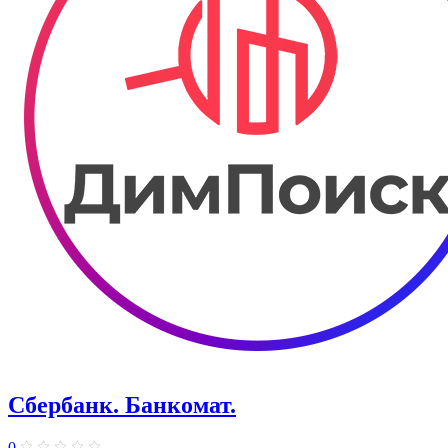
Сбербанк. Банкомат.
0