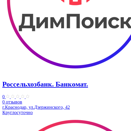
Россельхозбанк. Банкомат.
0
0 отзывов
г.Краснодар, ул.Дзержинского, 42
Круглосуточно