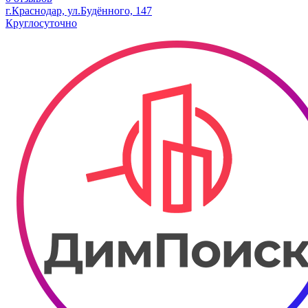
г.Краснодар, ул.Будённого, 147
Круглосуточно