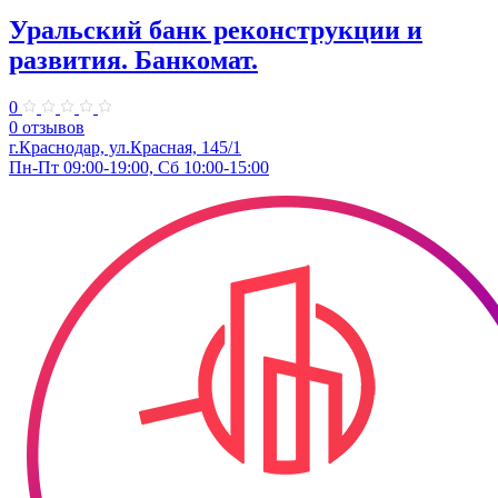
Уральский банк реконструкции и
развития. Банкомат.
0
0 отзывов
г.Краснодар, ул.Красная, 145/1
Пн-Пт 09:00-19:00, Сб 10:00-15:00