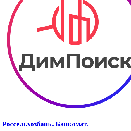
Россельхозбанк. Банкомат.