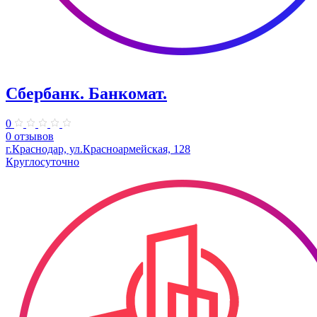
Сбербанк. Банкомат.
0
0 отзывов
г.Краснодар, ул.​Красноармейская, 128
Круглосуточно