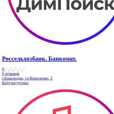
Россельхозбанк. Банкомат.
0
0 отзывов
​г.Краснодар, ул.Короленко, 2
Круглосуточно