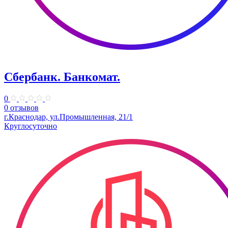
Сбербанк. Банкомат.
0
0 отзывов
г.Краснодар, ул.Промышленная, 21/1
Круглосуточно