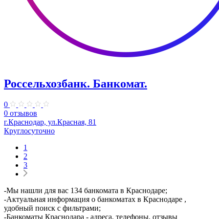
Россельхозбанк. Банкомат.
0
0 отзывов
г.Краснодар, ул.Красная, 81
Круглосуточно
1
2
3
-Мы нашли для вас 134 банкомата в Краснодаре;
-Актуальная информация о банкоматах в Краснодаре ,
удобный поиск с фильтрами;
-Банкоматы Краснодара - адреса, телефоны, отзывы