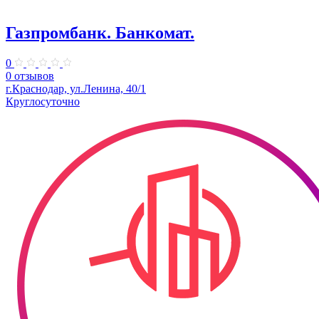
Газпромбанк. Банкомат.
0
0 отзывов
г.Краснодар, ул.Ленина, 40/1
Круглосуточно