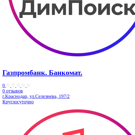
Газпромбанк. Банкомат.
0
0 отзывов
г.Краснодар, ул.Селезнева, 197/2
Круглосуточно