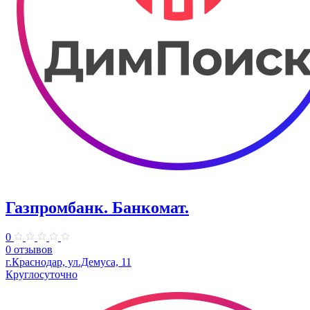
Газпромбанк. Банкомат.
0
0 отзывов
г.Краснодар, ул.Демуса, 11
Круглосуточно