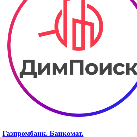
Газпромбанк. Банкомат.