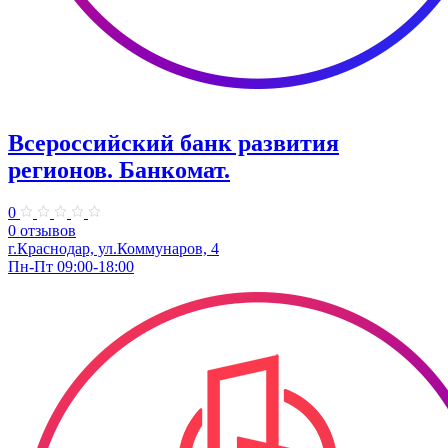
Всероссийский банк развития
регионов. Банкомат.
0
0 отзывов
г.Краснодар, ул.Коммунаров, 4
Пн-Пт 09:00-18:00