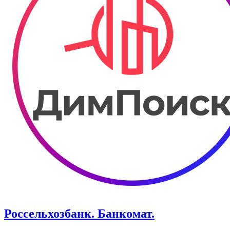
Россельхозбанк. Банкомат.