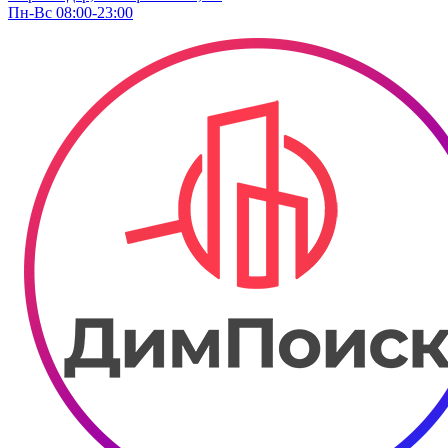
Пн-Вс 08:00-23:00