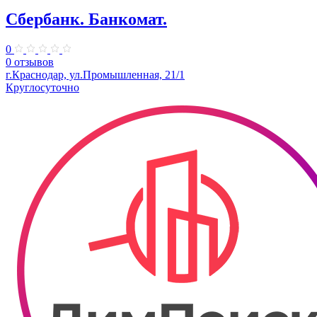
Сбербанк. Банкомат.
0
0 отзывов
г.Краснодар, ул.Промышленная, 21/1
Круглосуточно