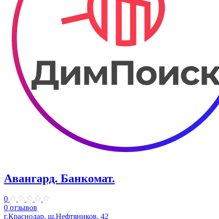
Авангард. Банкомат.
0
0 отзывов
г.Краснодар, ш.Нефтяников, 42