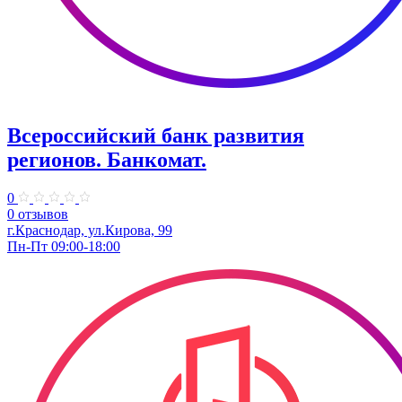
Всероссийский банк развития
регионов. Банкомат.
0
0 отзывов
г.Краснодар, ул.Кирова, 99
Пн-Пт 09:00-18:00