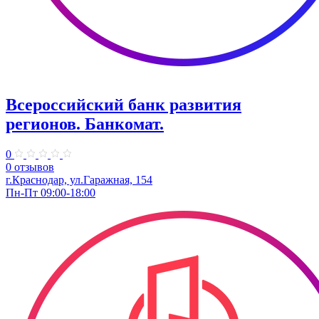
Всероссийский банк развития
регионов. Банкомат.
0
0 отзывов
г.Краснодар, ул.​Гаражная, 154
Пн-Пт 09:00-18:00