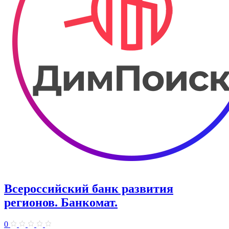
Всероссийский банк развития
регионов. Банкомат.
0