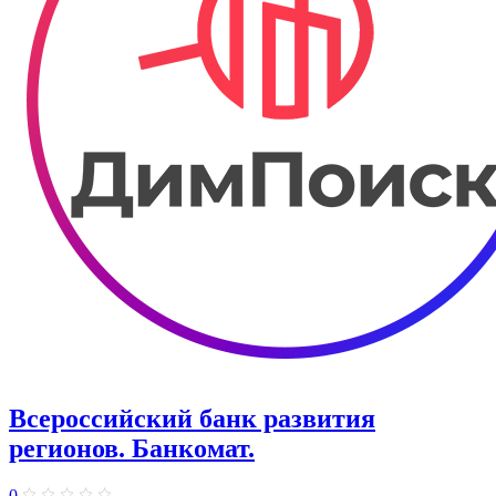
Всероссийский банк развития
регионов. Банкомат.
0