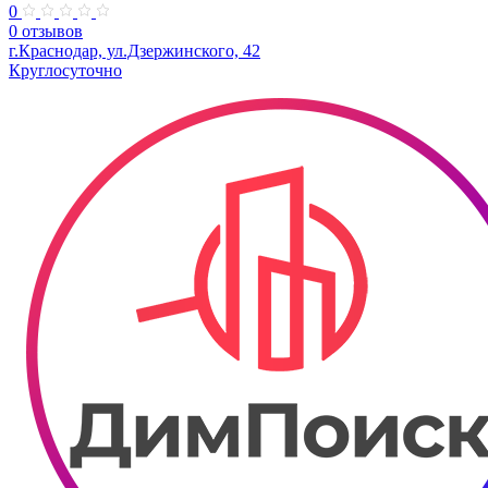
0
0 отзывов
г.Краснодар, ул.Дзержинского, 42
Круглосуточно