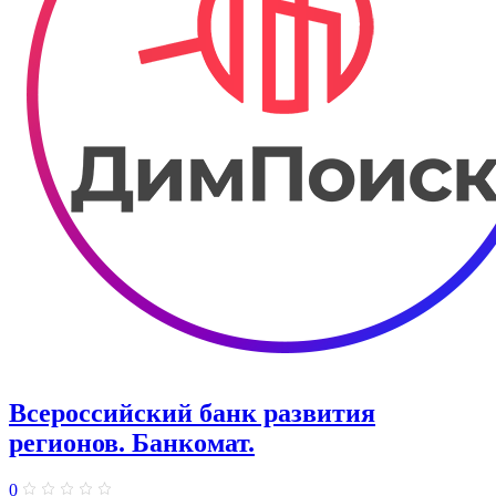
Всероссийский банк развития
регионов. Банкомат.
0