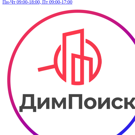
Пн-Чт 09:00-18:00, Пт 09:00-17:00