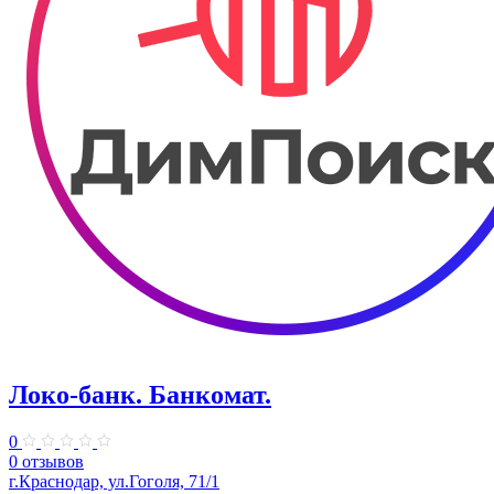
Локо-банк. Банкомат.
0
0 отзывов
г.Краснодар, ул.Гоголя, 71/1