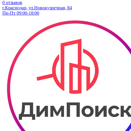
0 отзывов
г.Краснодар, ул.Новокузнечная, 84
Пн-Пт 09:00-18:00