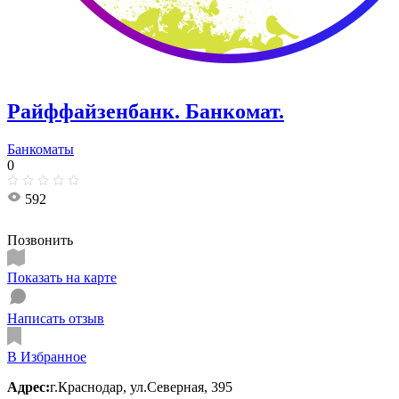
Райффайзенбанк. Банкомат.
Банкоматы
0
592
Позвонить
Показать на карте
Написать отзыв
В Избранное
Адрес:
г.Краснодар, ул.Северная, 395