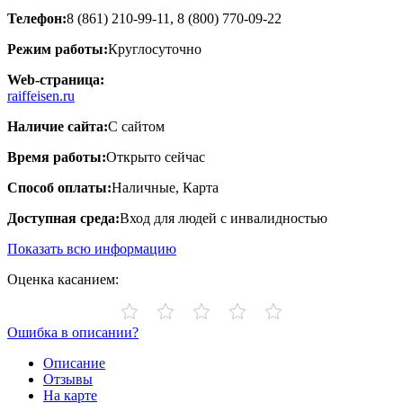
Телефон:
8 (861) 210-99-11, 8 (800) 770-09-22
Режим работы:
Круглосуточно
Web-страница:
raiffeisen.ru
Наличие сайта:
С сайтом
Время работы:
Открыто сейчас
Способ оплаты:
Наличные, Карта
Доступная среда:
Вход для людей с инвалидностью
Показать всю информацию
Оценка касанием:
Ошибка в описании?
Описание
Отзывы
На карте