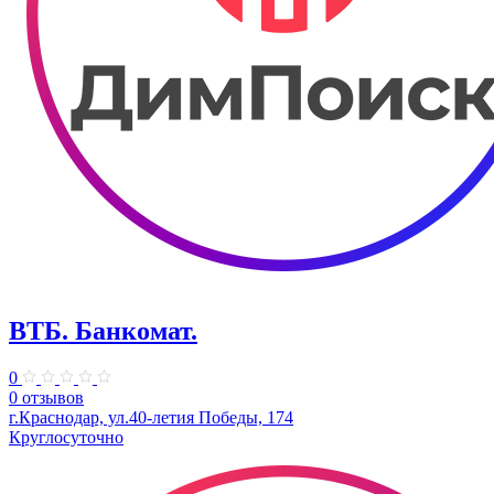
ВТБ. Банкомат.
0
0 отзывов
г.Краснодар, ул.40-летия Победы, 174
Круглосуточно