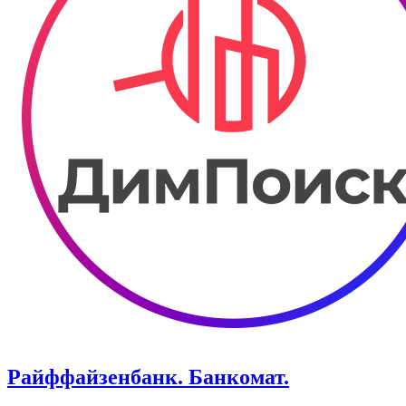
Райффайзенбанк. Банкомат.