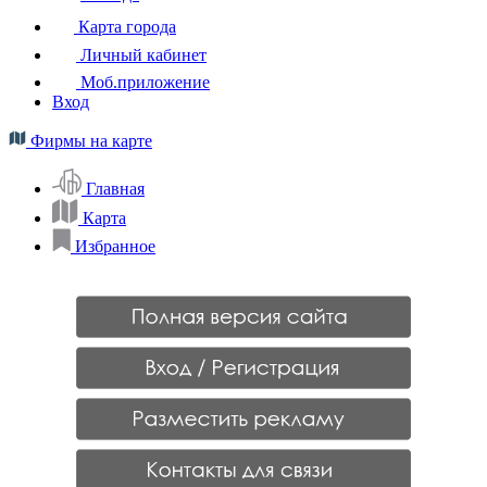
Карта города
Личный кабинет
Моб.приложение
Вход
Фирмы на карте
Главная
Карта
Избранное