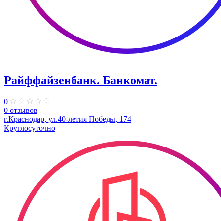
Райффайзенбанк. Банкомат.
0
0 отзывов
г.Краснодар, ул.40-летия Победы, 174
Круглосуточно