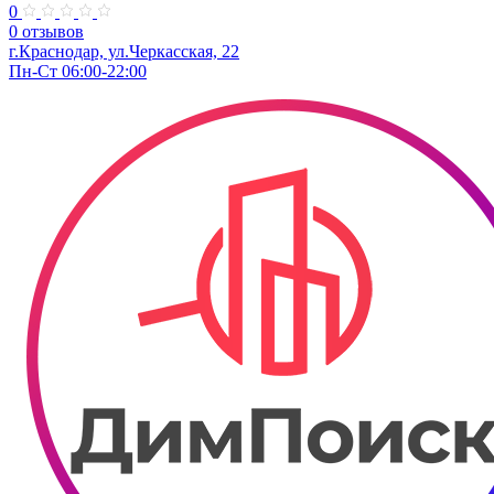
0
0 отзывов
г.Краснодар, ул.Черкасская, 22
Пн-Ст 06:00-22:00