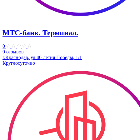
МТС-банк. Терминал.
0
0 отзывов
г.Краснодар, ул.40-летия Победы, 1/1
Круглосуточно