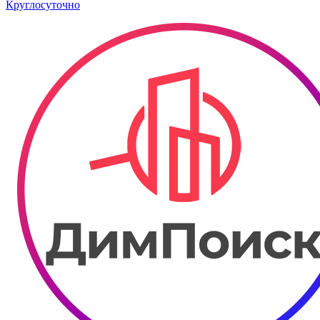
Круглосуточно