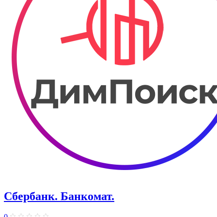
Сбербанк. Банкомат.
0