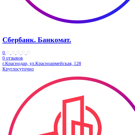
Сбербанк. Банкомат.
0
0 отзывов
г.Краснодар, ул.​Красноармейская, 128
Круглосуточно