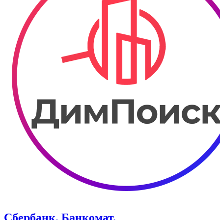
Сбербанк. Банкомат.