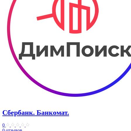
Сбербанк. Банкомат.
0
0 отзывов