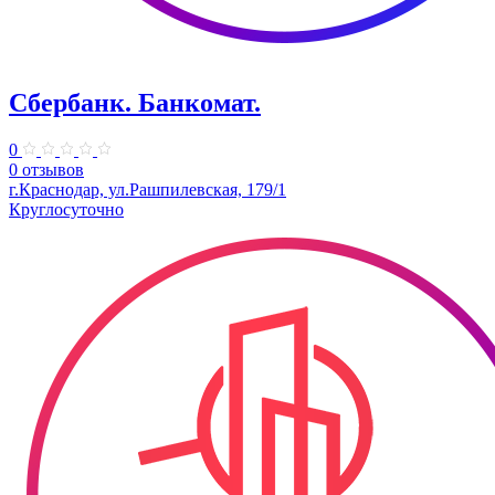
Сбербанк. Банкомат.
0
0 отзывов
г.Краснодар, ул.Рашпилевская, 179/1
Круглосуточно