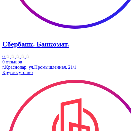
Сбербанк. Банкомат.
0
0 отзывов
г.Краснодар, ул.Промышленная, 21/1
Круглосуточно