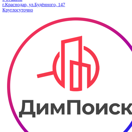
г.Краснодар, ул.Будённого, 147
Круглосуточно