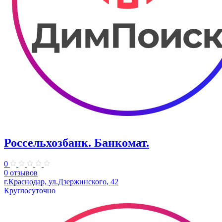
Россельхозбанк. Банкомат.
0
0 отзывов
г.Краснодар, ул.Дзержинского, 42
Круглосуточно