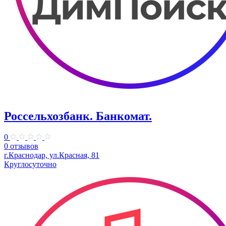
Россельхозбанк. Банкомат.
0
0 отзывов
г.Краснодар, ул.Красная, 81
Круглосуточно