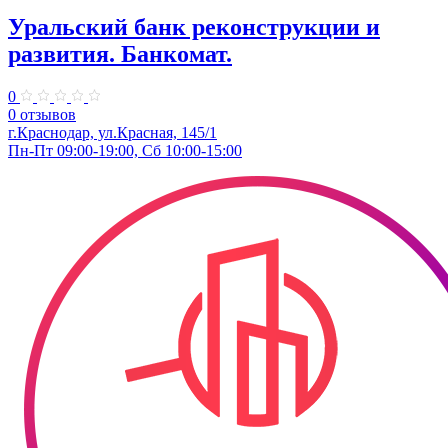
Уральский банк реконструкции и
развития. Банкомат.
0
0 отзывов
г.Краснодар, ул.Красная, 145/1
Пн-Пт 09:00-19:00, Сб 10:00-15:00