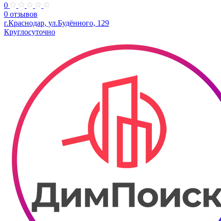
0
0 отзывов
г.Краснодар, ул.Будённого, 129
Круглосуточно