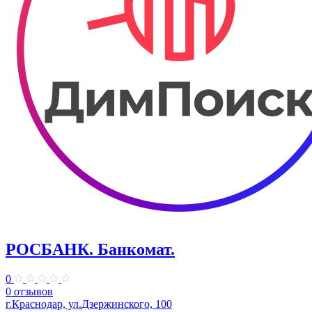
РОСБАНК. Банкомат.
0
0 отзывов
г.Краснодар, ул.Дзержинского, 100