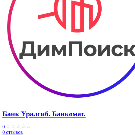
Банк Уралсиб. Банкомат.
0
0 отзывов