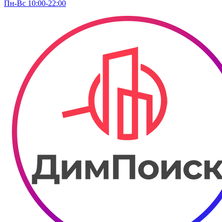
Пн-Вс 10:00-22:00