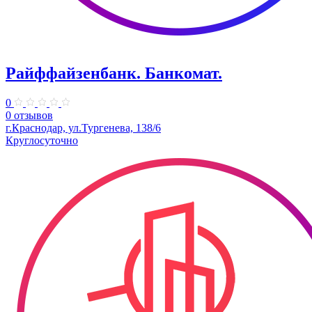
Райффайзенбанк. Банкомат.
0
0 отзывов
г.Краснодар, ул.Тургенева, 138/6
Круглосуточно