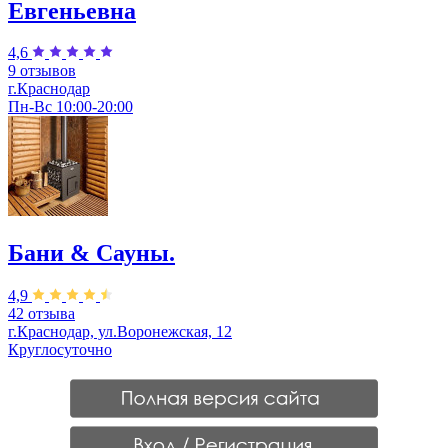
Евгеньевна
4,6
9 отзывов
г.Краснодар
Пн-Вс 10:00-20:00
Бани & Сауны.
4,9
42 отзыва
г.Краснодар, ул.Воронежская, 12
Круглосуточно