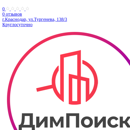
0
0 отзывов
г.Краснодар, ул.Тургенева, 138/3
Круглосуточно