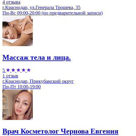
4 отзыва
г.Краснодар, ул.Генерала Трошева, 35
Пн-Вс 09:00-20:00 (по предварительной записи)
Массаж тела и лица.
5
1 отзыв
г.Краснодар, Прикубанский округ
Пн-Пт 10:00-19:00
Врач Косметолог Чернова Евгения