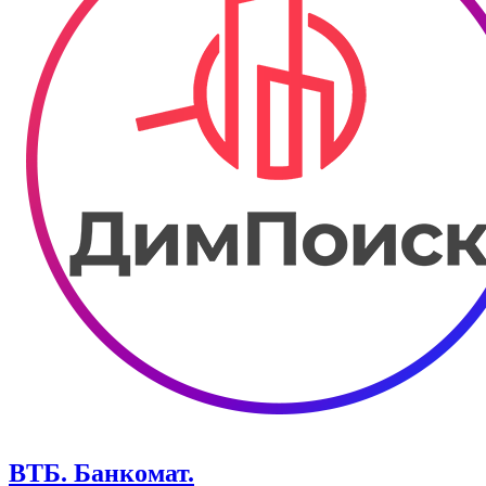
ВТБ. Банкомат.