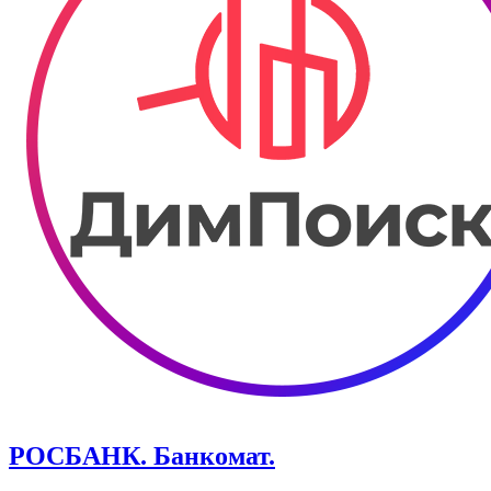
РОСБАНК. Банкомат.