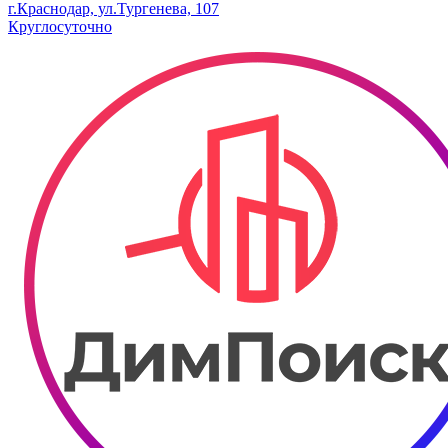
г.Краснодар, ул.Тургенева, 107
Круглосуточно