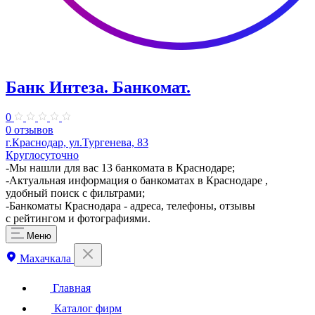
Банк Интеза. Банкомат.
0
0 отзывов
г.Краснодар, ул.Тургенева, 83
Круглосуточно
-Мы нашли для вас 13 банкомата в Краснодаре;
-Актуальная информация о банкоматах в Краснодаре ,
удобный поиск с фильтрами;
-Банкоматы Краснодара - адреса, телефоны, отзывы
с рейтингом и фотографиями.
Меню
Махачкала
Главная
Каталог фирм