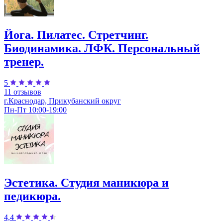
Йога. Пилатес. Стретчинг.
Биодинамика. ЛФК. Персональный
тренер.
5
11 отзывов
г.Краснодар, Прикубанский округ
Пн-Пт 10:00-19:00
Эстетика. Студия маникюра и
педикюра.
4,4