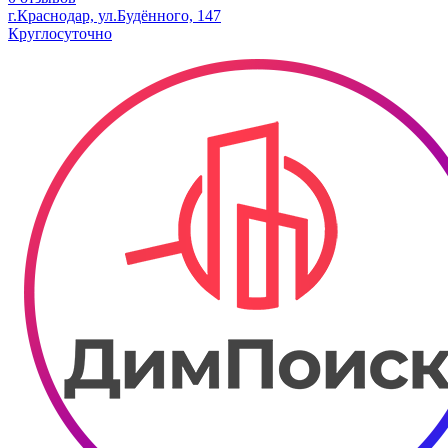
г.Краснодар, ул.Будённого, 147
Круглосуточно