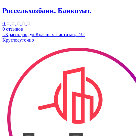
Россельхозбанк. Банкомат.
0
0 отзывов
г.Краснодар, ул.Красных Партизан, 232
Круглосуточно