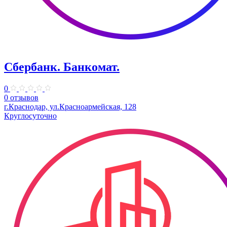
Сбербанк. Банкомат.
0
0 отзывов
г.Краснодар, ул.​Красноармейская, 128
Круглосуточно