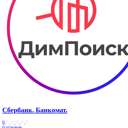
Сбербанк. Банкомат.
0
0 отзывов