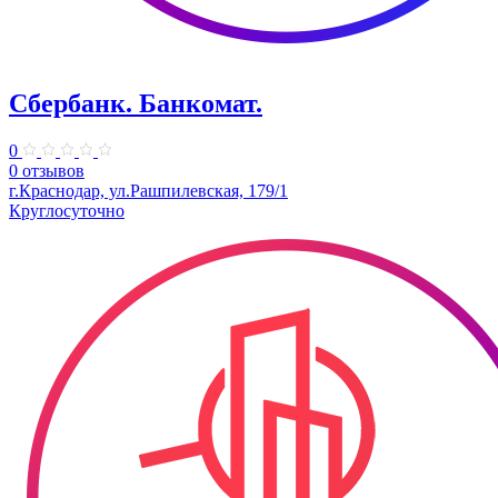
Сбербанк. Банкомат.
0
0 отзывов
г.Краснодар, ул.Рашпилевская, 179/1
Круглосуточно