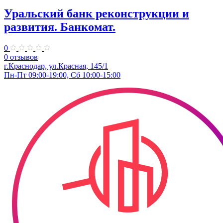
Уральский банк реконструкции и
развития. Банкомат.
0
0 отзывов
г.Краснодар, ул.Красная, 145/1
Пн-Пт 09:00-19:00, Сб 10:00-15:00