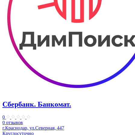
Сбербанк. Банкомат.
0
0 отзывов
г.Краснодар, ул.Северная, 447
Круглосуточно