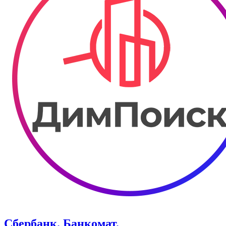
Сбербанк. Банкомат.