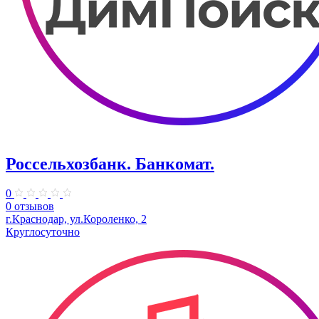
Россельхозбанк. Банкомат.
0
0 отзывов
​г.Краснодар, ул.Короленко, 2
Круглосуточно