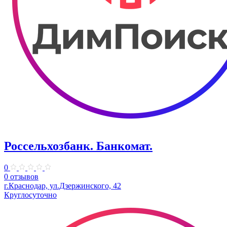
Россельхозбанк. Банкомат.
0
0 отзывов
г.Краснодар, ул.Дзержинского, 42
Круглосуточно