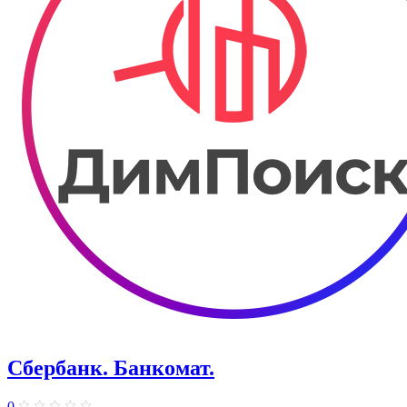
Сбербанк. Банкомат.
0