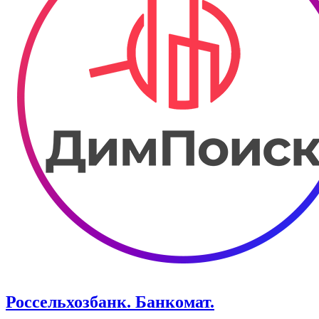
Россельхозбанк. Банкомат.