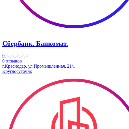
Сбербанк. Банкомат.
0
0 отзывов
г.Краснодар, ул.Промышленная, 21/1
Круглосуточно