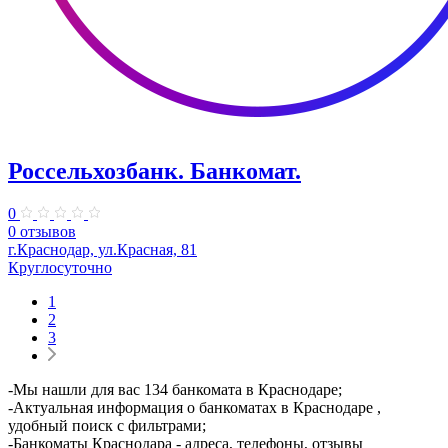
Россельхозбанк. Банкомат.
0
0 отзывов
г.Краснодар, ул.Красная, 81
Круглосуточно
1
2
3
-Мы нашли для вас 134 банкомата в Краснодаре;
-Актуальная информация о банкоматах в Краснодаре ,
удобный поиск с фильтрами;
-Банкоматы Краснодара - адреса, телефоны, отзывы