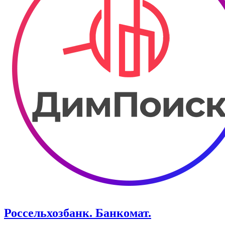
Россельхозбанк. Банкомат.