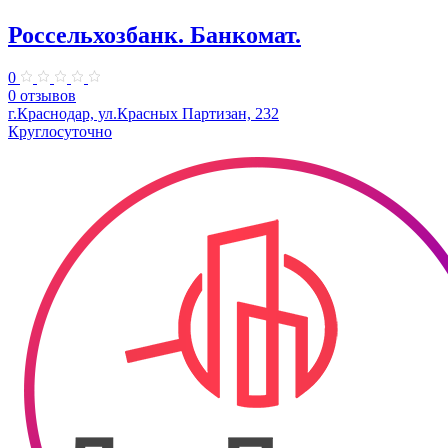
Россельхозбанк. Банкомат.
0
0 отзывов
г.Краснодар, ул.Красных Партизан, 232
Круглосуточно