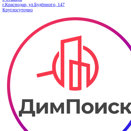
г.Краснодар, ул.Будённого, 147
Круглосуточно