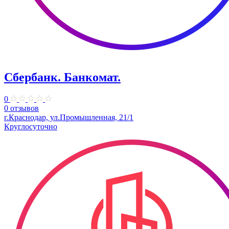
Сбербанк. Банкомат.
0
0 отзывов
г.Краснодар, ул.Промышленная, 21/1
Круглосуточно