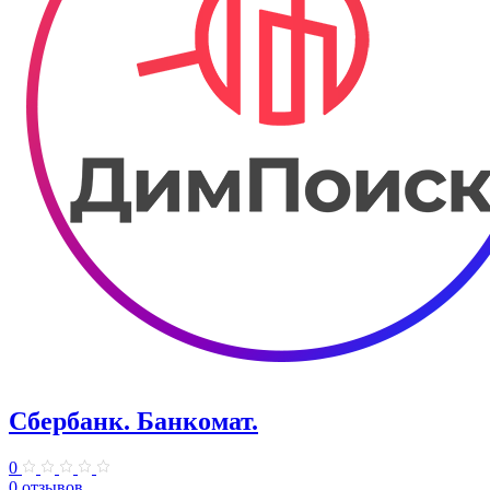
Сбербанк. Банкомат.
0
0 отзывов