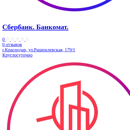
Сбербанк. Банкомат.
0
0 отзывов
г.Краснодар, ул.Рашпилевская, 179/1
Круглосуточно