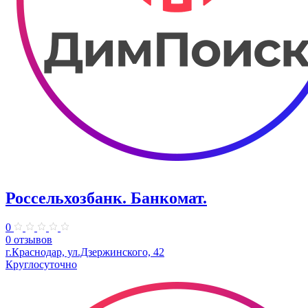
Россельхозбанк. Банкомат.
0
0 отзывов
г.Краснодар, ул.Дзержинского, 42
Круглосуточно