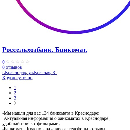
Россельхозбанк. Банкомат.
0
0 отзывов
г.Краснодар, ул.Красная, 81
Круглосуточно
1
2
3
-Мы нашли для вас 134 банкомата в Краснодаре;
-Актуальная информация о банкоматах в Краснодаре ,
удобный поиск с фильтрами;
-Банкоматы Краснодара - адреса, телефоны, отзывы