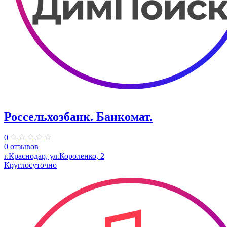
Россельхозбанк. Банкомат.
0
0 отзывов
​г.Краснодар, ул.Короленко, 2
Круглосуточно