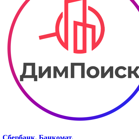
Сбербанк. Банкомат.