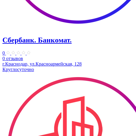
Сбербанк. Банкомат.
0
0 отзывов
г.Краснодар, ул.​Красноармейская, 128
Круглосуточно