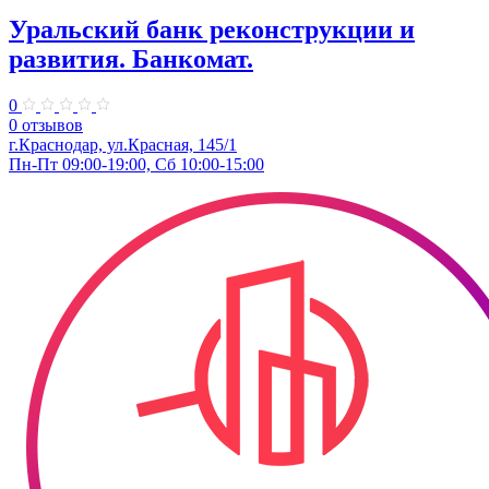
Уральский банк реконструкции и
развития. Банкомат.
0
0 отзывов
г.Краснодар, ул.Красная, 145/1
Пн-Пт 09:00-19:00, Сб 10:00-15:00