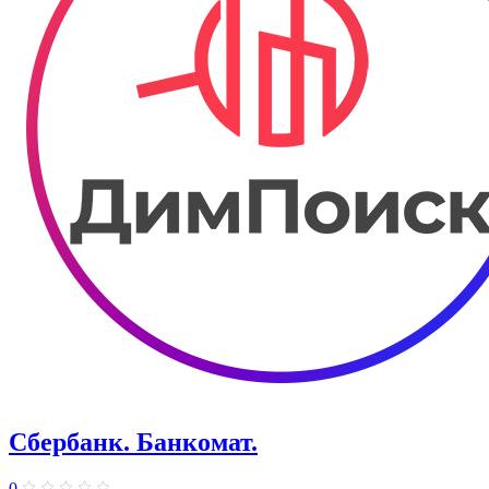
Сбербанк. Банкомат.
0