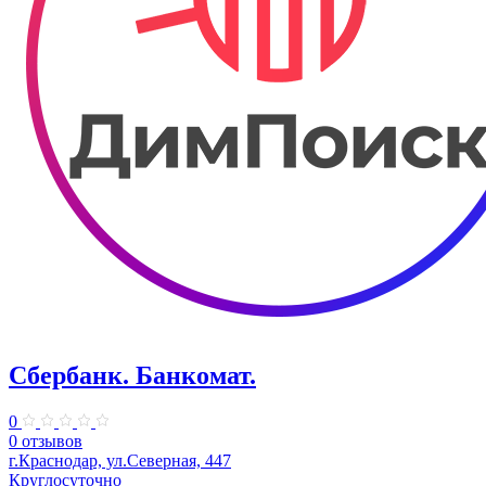
Сбербанк. Банкомат.
0
0 отзывов
г.Краснодар, ул.Северная, 447
Круглосуточно