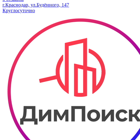
г.Краснодар, ул.Будённого, 147
Круглосуточно