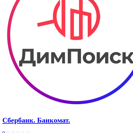
Сбербанк. Банкомат.
0