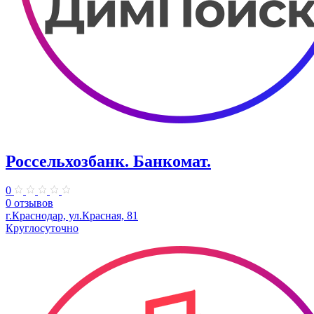
Россельхозбанк. Банкомат.
0
0 отзывов
г.Краснодар, ул.Красная, 81
Круглосуточно