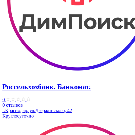
Россельхозбанк. Банкомат.
0
0 отзывов
г.Краснодар, ул.Дзержинского, 42
Круглосуточно