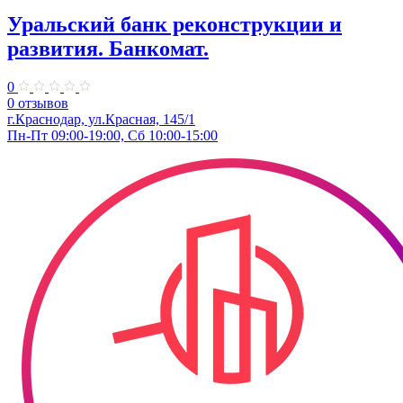
Уральский банк реконструкции и
развития. Банкомат.
0
0 отзывов
г.Краснодар, ул.Красная, 145/1
Пн-Пт 09:00-19:00, Сб 10:00-15:00