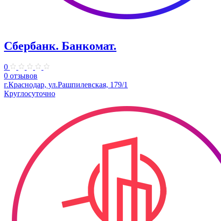
Сбербанк. Банкомат.
0
0 отзывов
г.Краснодар, ул.Рашпилевская, 179/1
Круглосуточно