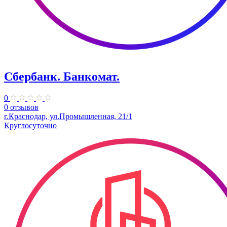
Сбербанк. Банкомат.
0
0 отзывов
г.Краснодар, ул.Промышленная, 21/1
Круглосуточно