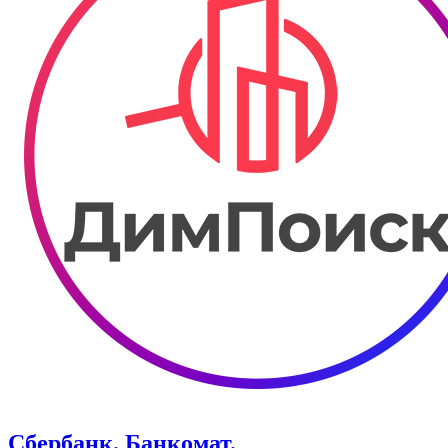
Сбербанк. Банкомат.