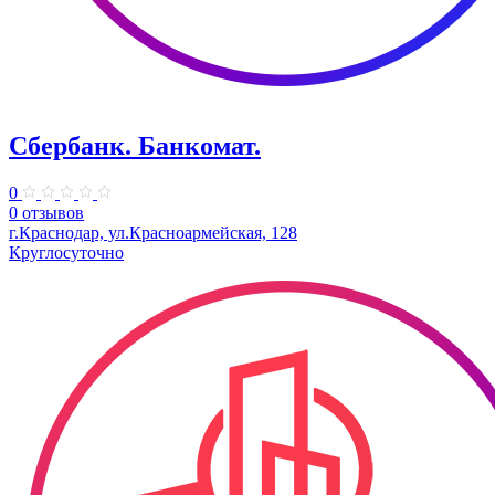
Сбербанк. Банкомат.
0
0 отзывов
г.Краснодар, ул.​Красноармейская, 128
Круглосуточно