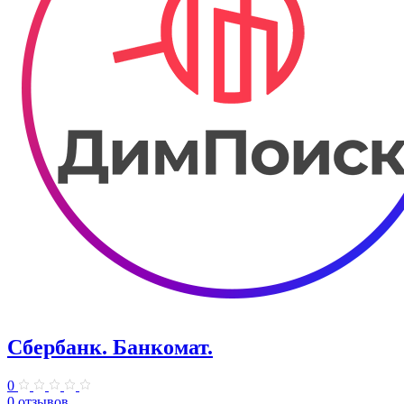
Сбербанк. Банкомат.
0
0 отзывов