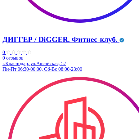
ДИГГЕР / DiGGER. Фитнес-клуб.
0
0 отзывов
г.Краснодар, ул.Аксайская, 57
Пн-Пт 06:30-00:00, Сб-Вс 08:00-23:00