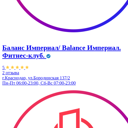
Баланс Империал/ Balance Империал.
Фитнес-клуб.
5
2 отзыва
г.Краснодар, ул.Бородинская 137/2
Пн-Пт 06:00-23:00, Сб-Вс 07:00-23:00