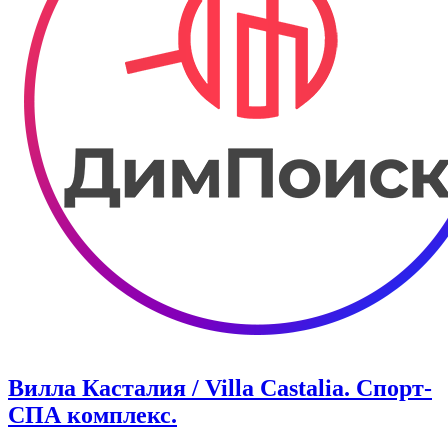
Вилла Касталия / Villa Castalia. Спорт-
СПА комплекс.