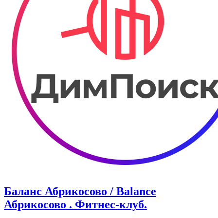
Баланс Абрикосово / Balance
Абрикосово . Фитнес-клуб.