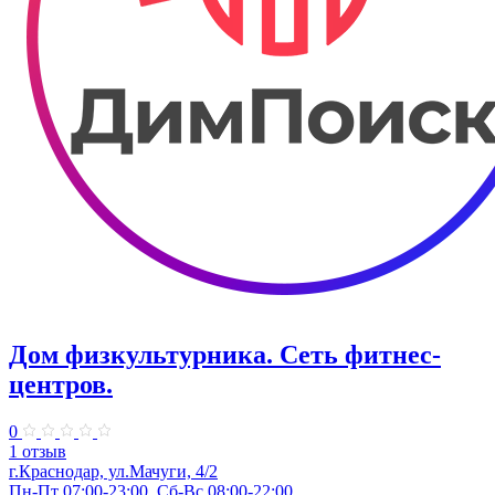
Дом физкультурника. Сеть фитнес-
центров.
0
1 отзыв
г.Краснодар, ул.Мачуги, 4/2
Пн-Пт 07:00-23:00, Сб-Вс 08:00-22:00