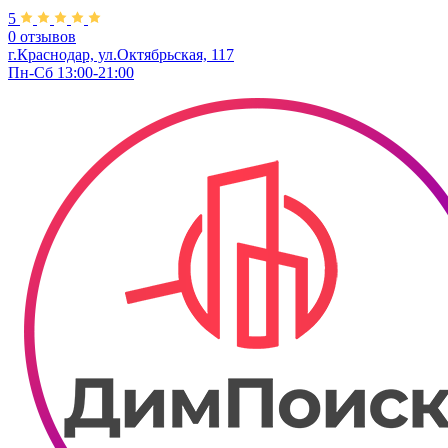
5
0 отзывов
г.Краснодар, ул.Октябрьская, 117
Пн-Сб 13:00-21:00