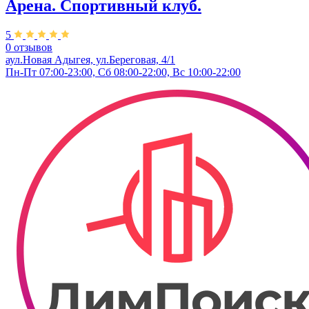
Арена. Спортивный клуб.
5
0 отзывов
аул.Новая Адыгея, ул.Береговая, 4/1
Пн-Пт 07:00-23:00, Сб 08:00-22:00, Вс 10:00-22:00