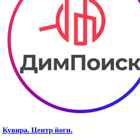
Кувира. Центр йоги.