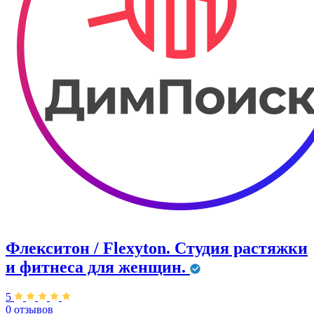
Флекситон / Flexyton. Студия растяжки
и фитнеса для женщин.
5
0 отзывов