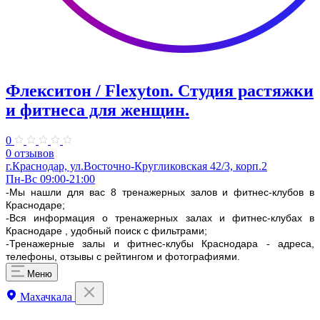
Флекситон / Flexyton. Студия растяжки
и фитнеса для женщин.
0
0 отзывов
г.Краснодар, ул.Восточно-Кругликовская 42/3, корп.2
Пн-Вс 09:00-21:00
-Мы нашли для вас 8 тренажерных залов и фитнес-клубов в
Краснодаре;
-Вся информация о тренажерных залах и фитнес-клубах в
Краснодаре , удобный поиск с фильтрами;
-Тренажерные залы и фитнес-клубы Краснодара - адреса,
телефоны, отзывы с рейтингом и фотографиями.
Меню
Махачкала