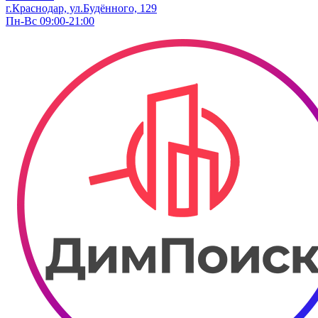
г.Краснодар, ул.Будённого, 129
Пн-Вс 09:00-21:00