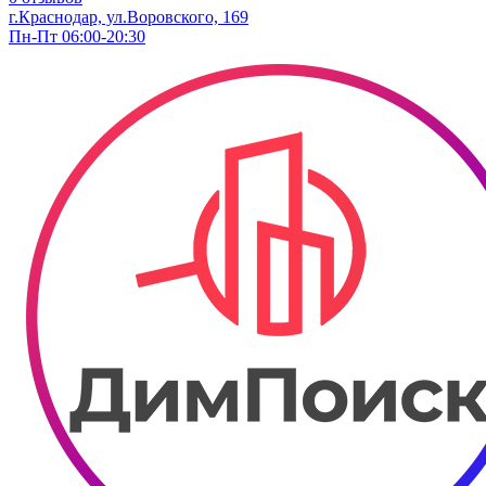
г.Краснодар, ул.Воровского, 169
Пн-Пт 06:00-20:30