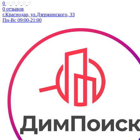
0
0 отзывов
г.Краснодар, ул.Дзержинского, 33
Пн-Вс 09:00-21:00