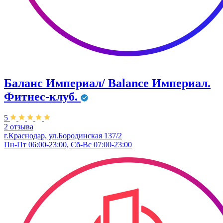
Баланс Империал/ Balance Империал.
Фитнес-клуб.
5
2 отзыва
г.Краснодар, ул.Бородинская 137/2
Пн-Пт 06:00-23:00, Сб-Вс 07:00-23:00