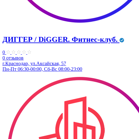
ДИГГЕР / DiGGER. Фитнес-клуб.
0
0 отзывов
г.Краснодар, ул.Аксайская, 57
Пн-Пт 06:30-00:00, Сб-Вс 08:00-23:00