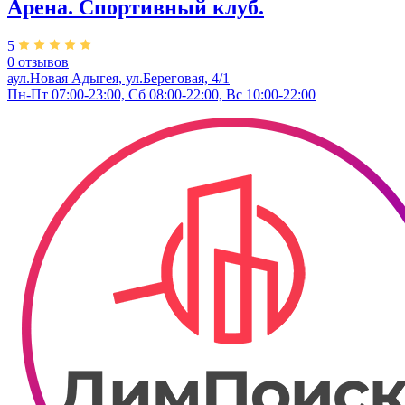
Арена. Спортивный клуб.
5
0 отзывов
аул.Новая Адыгея, ул.Береговая, 4/1
Пн-Пт 07:00-23:00, Сб 08:00-22:00, Вс 10:00-22:00