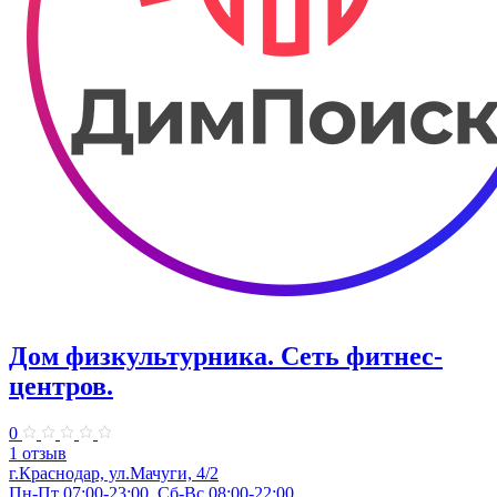
Дом физкультурника. Сеть фитнес-
центров.
0
1 отзыв
г.Краснодар, ул.Мачуги, 4/2
Пн-Пт 07:00-23:00, Сб-Вс 08:00-22:00