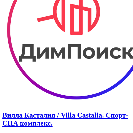
Вилла Касталия / Villa Castalia. Спорт-
СПА комплекс.