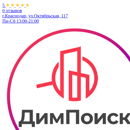
5
0 отзывов
г.Краснодар, ул.Октябрьская, 117
Пн-Сб 13:00-21:00