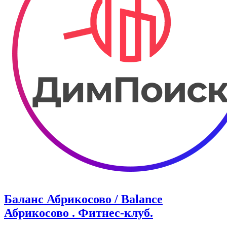
Баланс Абрикосово / Balance
Абрикосово . Фитнес-клуб.