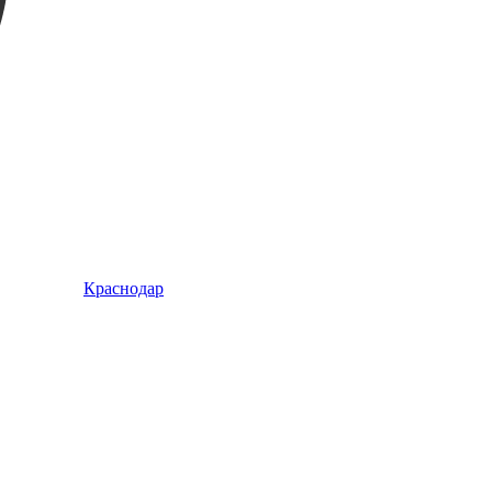
Краснодар