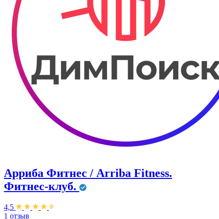
Арриба Фитнес / Arriba Fitness.
Фитнес-клуб.
4,5
1 отзыв