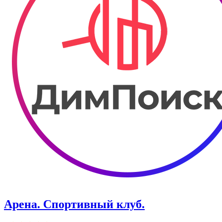
Арена. Спортивный клуб.