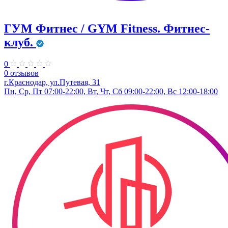
ГУМ Фитнес / GYM Fitness. Фитнес-
клуб.
0
0 отзывов
г.Краснодар, ул.Путевая, 31
Пн, Ср, Пт 07:00-22:00, Вт, Чт, Сб 09:00-22:00, Вс 12:00-18:00