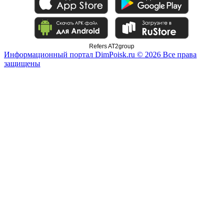
Refers AT2group
Информационный портал DimPoisk.ru © 2026 Все права
защищены