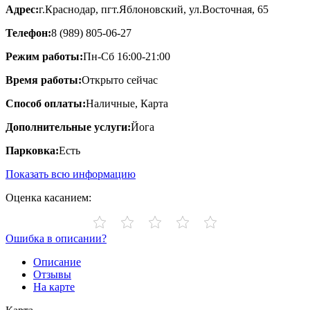
Адрес:
г.Краснодар, пгт.Яблоновский, ул.Восточная, 65
Телефон:
8 (989) 805-06-27
Режим работы:
Пн-Сб 16:00-21:00
Время работы:
Открыто сейчас
Способ оплаты:
Наличные, Карта
Дополнительные услуги:
Йога
Парковка:
Есть
Показать всю информацию
Оценка касанием:
Ошибка в описании?
Описание
Отзывы
На карте