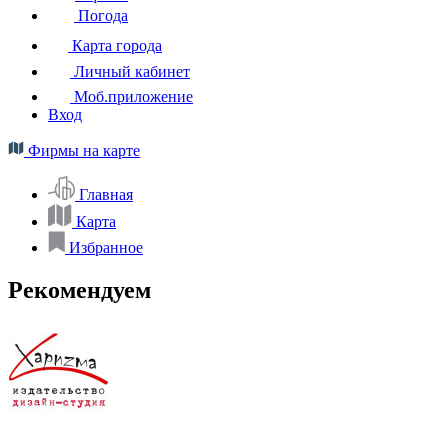
Погода
Карта города
Личный кабинет
Моб.приложение
Вход
Фирмы на карте
Главная
Карта
Избранное
Рекомендуем