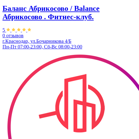
Баланс Абрикосово / Balance
Абрикосово . Фитнес-клуб.
5
0 отзывов
г.Краснодар, ул.Бочарникова 4/Б
Пн-Пт 07:00-23:00, Сб-Вс 08:00-23:00