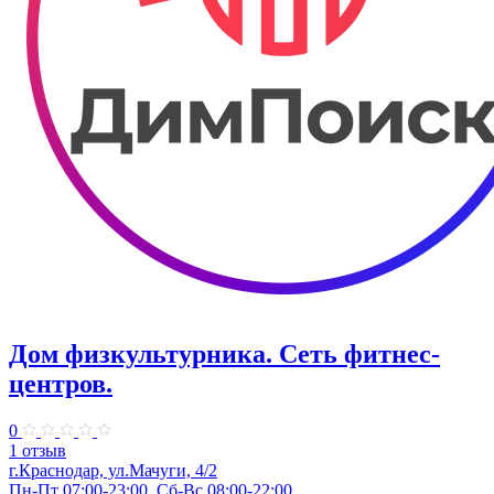
Дом физкультурника. Сеть фитнес-
центров.
0
1 отзыв
г.Краснодар, ул.Мачуги, 4/2
Пн-Пт 07:00-23:00, Сб-Вс 08:00-22:00