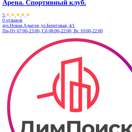
Арена. Спортивный клуб.
5
0 отзывов
аул.Новая Адыгея, ул.Береговая, 4/1
Пн-Пт 07:00-23:00, Сб 08:00-22:00, Вс 10:00-22:00