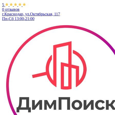
5
0 отзывов
г.Краснодар, ул.Октябрьская, 117
Пн-Сб 13:00-21:00