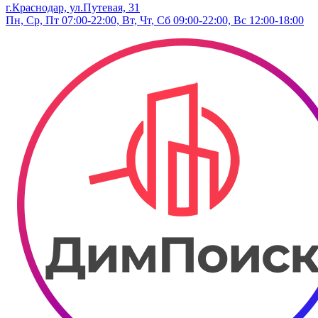
г.Краснодар, ул.Путевая, 31
Пн, Ср, Пт 07:00-22:00, Вт, Чт, Сб 09:00-22:00, Вс 12:00-18:00