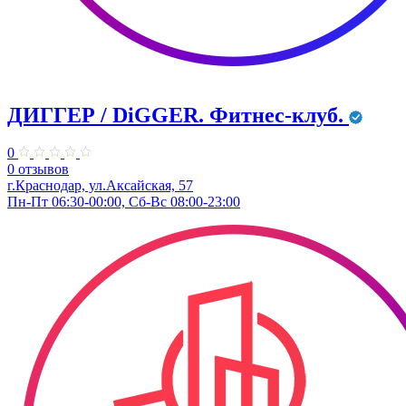
ДИГГЕР / DiGGER. Фитнес-клуб.
0
0 отзывов
г.Краснодар, ул.Аксайская, 57
Пн-Пт 06:30-00:00, Сб-Вс 08:00-23:00