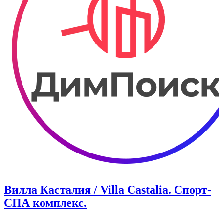
Вилла Касталия / Villa Castalia. Спорт-
СПА комплекс.