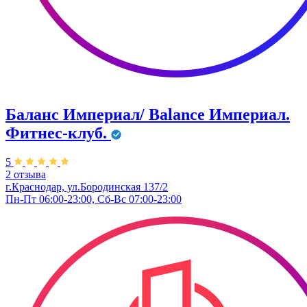
Баланс Империал/ Balance Империал.
Фитнес-клуб.
5
2 отзыва
г.Краснодар, ул.Бородинская 137/2
Пн-Пт 06:00-23:00, Сб-Вс 07:00-23:00