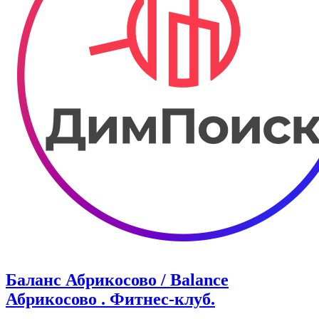
Баланс Абрикосово / Balance
Абрикосово . Фитнес-клуб.