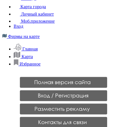
Карта города
Личный кабинет
Моб.приложение
Вход
Фирмы на карте
Главная
Карта
Избранное