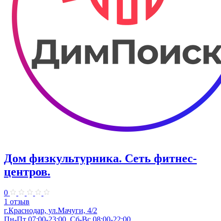
Дом физкультурника. Сеть фитнес-
центров.
0
1 отзыв
г.Краснодар, ул.Мачуги, 4/2
Пн-Пт 07:00-23:00, Сб-Вс 08:00-22:00