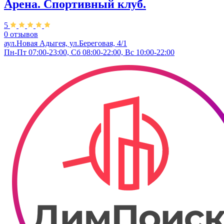
Арена. Спортивный клуб.
5
0 отзывов
аул.Новая Адыгея, ул.Береговая, 4/1
Пн-Пт 07:00-23:00, Сб 08:00-22:00, Вс 10:00-22:00