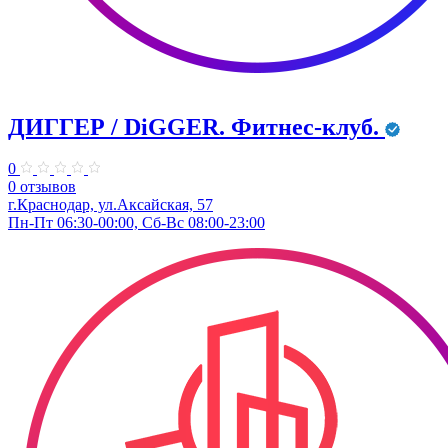
ДИГГЕР / DiGGER. Фитнес-клуб.
0
0 отзывов
г.Краснодар, ул.Аксайская, 57
Пн-Пт 06:30-00:00, Сб-Вс 08:00-23:00