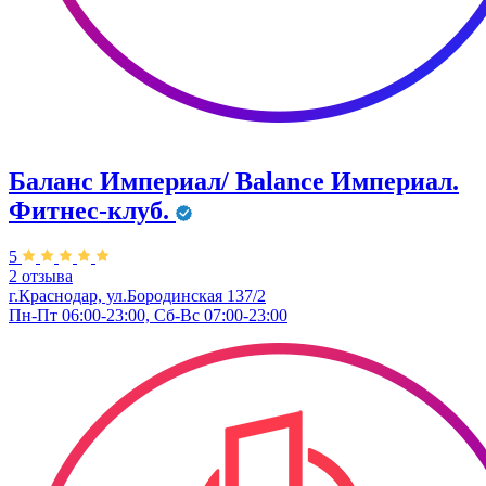
Баланс Империал/ Balance Империал.
Фитнес-клуб.
5
2 отзыва
г.Краснодар, ул.Бородинская 137/2
Пн-Пт 06:00-23:00, Сб-Вс 07:00-23:00