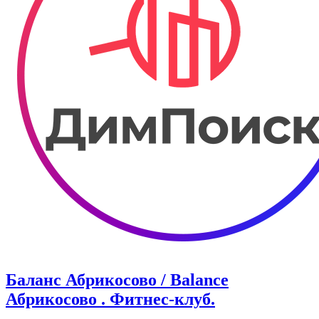
Баланс Абрикосово / Balance
Абрикосово . Фитнес-клуб.