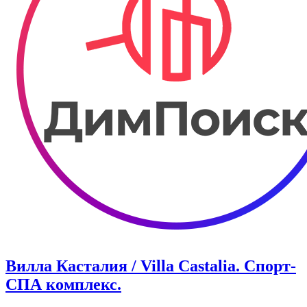
Вилла Касталия / Villa Castalia. Спорт-
СПА комплекс.