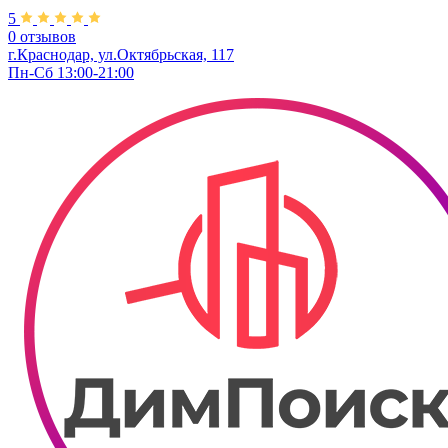
5
0 отзывов
г.Краснодар, ул.Октябрьская, 117
Пн-Сб 13:00-21:00