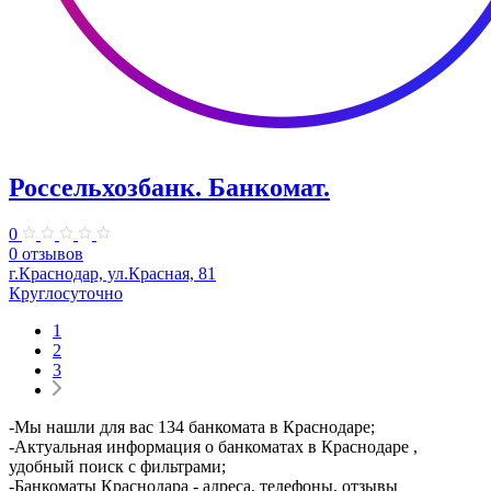
Россельхозбанк. Банкомат.
0
0 отзывов
г.Краснодар, ул.Красная, 81
Круглосуточно
1
2
3
-Мы нашли для вас 134 банкомата в Краснодаре;
-Актуальная информация о банкоматах в Краснодаре ,
удобный поиск с фильтрами;
-Банкоматы Краснодара - адреса, телефоны, отзывы