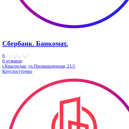
Сбербанк. Банкомат.
0
0 отзывов
г.Краснодар, ул.Промышленная, 21/1
Круглосуточно