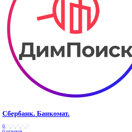
Сбербанк. Банкомат.
0
0 отзывов