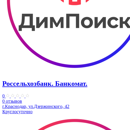
Россельхозбанк. Банкомат.
0
0 отзывов
г.Краснодар, ул.Дзержинского, 42
Круглосуточно