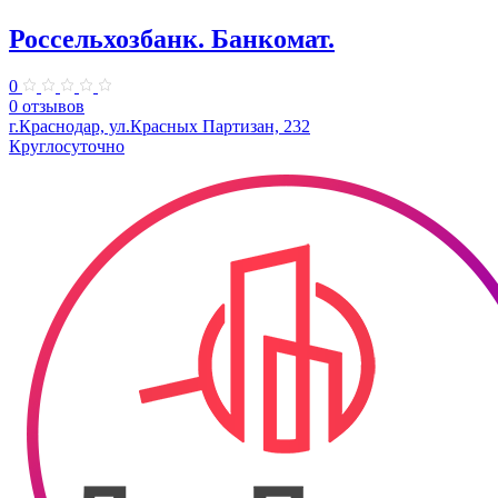
Россельхозбанк. Банкомат.
0
0 отзывов
г.Краснодар, ул.Красных Партизан, 232
Круглосуточно