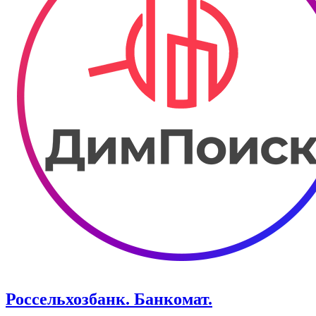
Россельхозбанк. Банкомат.