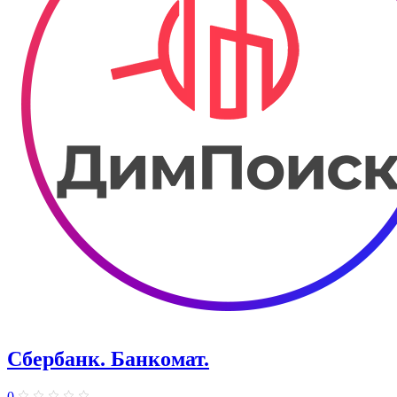
Сбербанк. Банкомат.
0