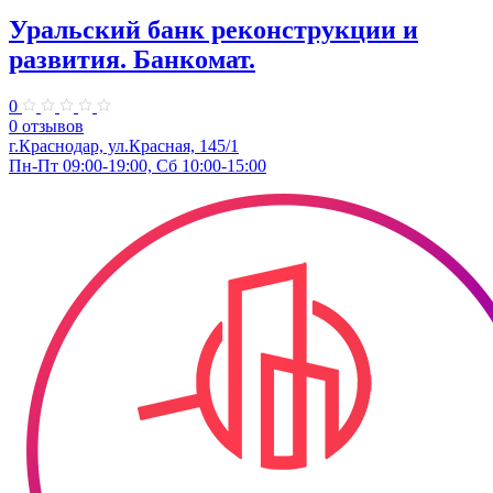
Уральский банк реконструкции и
развития. Банкомат.
0
0 отзывов
г.Краснодар, ул.Красная, 145/1
Пн-Пт 09:00-19:00, Сб 10:00-15:00