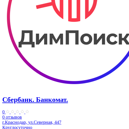
Сбербанк. Банкомат.
0
0 отзывов
г.Краснодар, ул.Северная, 447
Круглосуточно