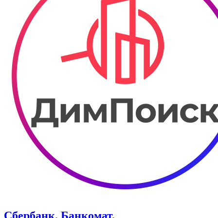
Сбербанк. Банкомат.