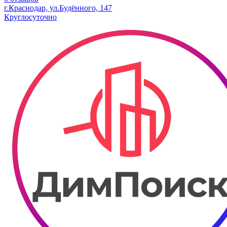
г.Краснодар, ул.Будённого, 147
Круглосуточно