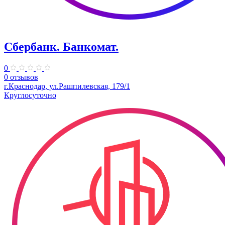
Сбербанк. Банкомат.
0
0 отзывов
г.Краснодар, ул.Рашпилевская, 179/1
Круглосуточно