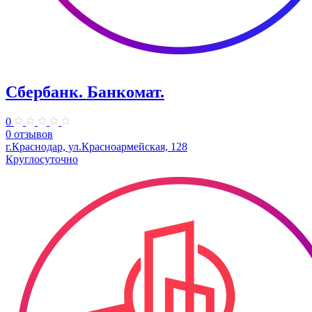
Сбербанк. Банкомат.
0
0 отзывов
г.Краснодар, ул.​Красноармейская, 128
Круглосуточно