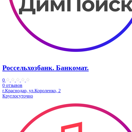
Россельхозбанк. Банкомат.
0
0 отзывов
​г.Краснодар, ул.Короленко, 2
Круглосуточно