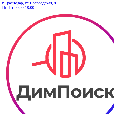
г.Краснодар, ул.Вологодская, 8
Пн-Пт 09:00-18:00