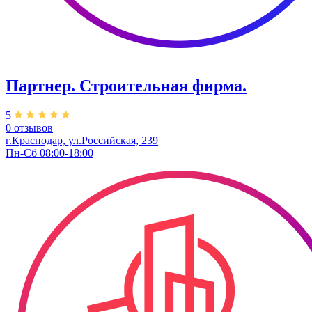
Партнер. Строительная фирма.
5
0 отзывов
г.Краснодар, ул.Российская, 239
Пн-Сб 08:00-18:00