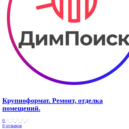
Крупноформат. Ремонт, отделка
помещений.
0
0 отзывов