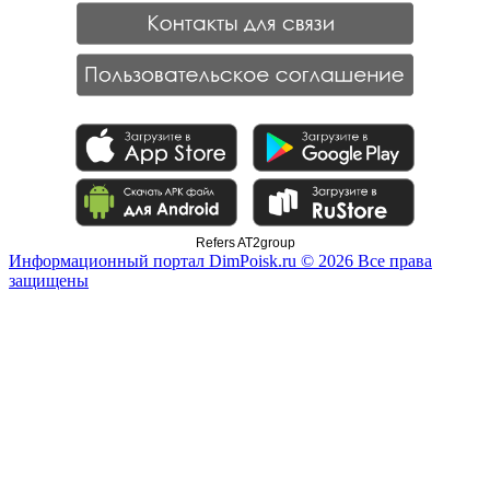
Refers AT2group
Информационный портал DimPoisk.ru © 2026 Все права
защищены