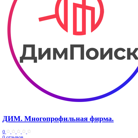
ДИМ. Многопрофильная фирма.
0
0 отзывов