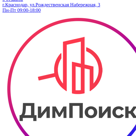
г.Краснодар, ул.Рождественская Набережная, 3
Пн-Пт 09:00-18:00