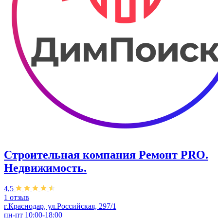
Строительная компания Ремонт PRO.
Недвижимость.
4,5
1 отзыв
г.Краснодар, ул.Российская, 297/1
пн-пт 10:00-18:00