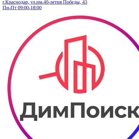
г.Краснодар, ​ул.им.40-летия Победы, 43
Пн-Пт 09:00-18:00