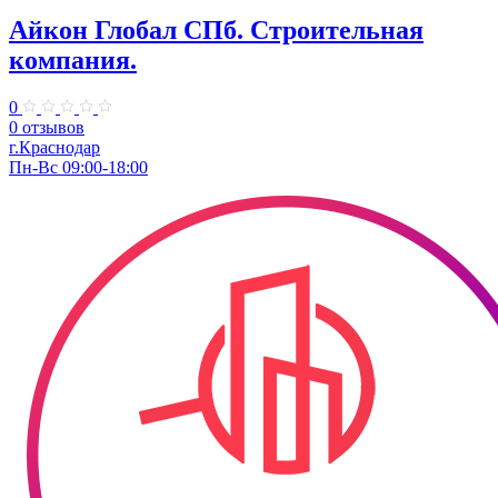
Айкон Глобал СПб. Строительная
компания.
0
0 отзывов
г.Краснодар
Пн-Вс 09:00-18:00