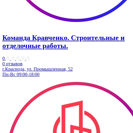
Команда Кравченко. Строительные и
отделочные работы.
0
0 отзывов
г.Краснода, ул. Промышленная, 52
Пн-Вс 09:00-18:00