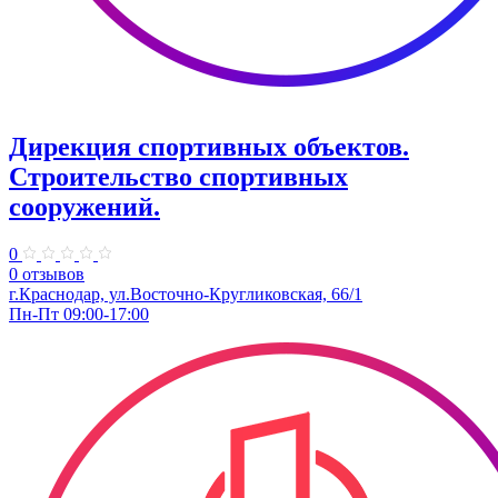
Дирекция спортивных объектов.
Строительство спортивных
сооружений.
0
0 отзывов
г.Краснодар, ул.Восточно-Кругликовская, 66/1
Пн-Пт 09:00-17:00