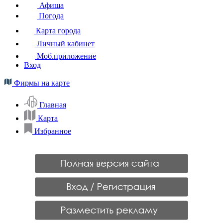
Афиша
Погода
Карта города
Личный кабинет
Моб.приложение
Вход
Фирмы на карте
Главная
Карта
Избранное