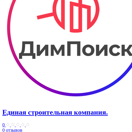
Единая строительная компания.
0
0 отзывов