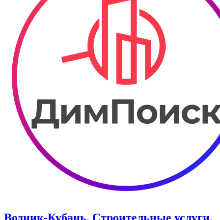
Водник-Кубань. Строительные услуги.