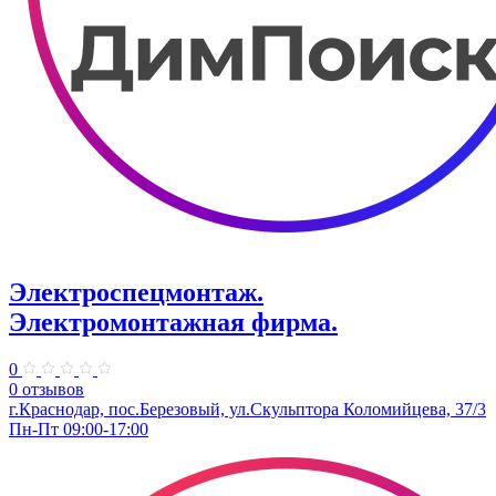
Электроспецмонтаж.
Электромонтажная фирма.
0
0 отзывов
г.Краснодар, пос.Березовый, ул.Скульптора Коломийцева, 37/3
Пн-Пт 09:00-17:00