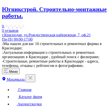
Югникстрой. Строительно-монтажные
работы.
0
0 отзывов
г.Краснодар, ул.Рождественская набережная, 7, оф.21
Пн-Пт 09:00-17:00
-Мы нашли для вас 16 строительных и ремонтных фирмы в
Краснодаре;
-Актуальная информация о строительных и ремонтных
организациях в Краснодаре , удобный поиск с фильтрами;
-Строительные, ремонтные работы в Краснодаре - адреса,
телефоны, отзывы с рейтингом и фотографиями.
Меню
Махачкала
Главная
Каталог фирм
Акции/скидки