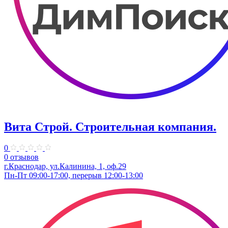
Вита Строй. Строительная компания.
0
0 отзывов
г.Краснодар, ул.Калинина, 1, оф.29
Пн-Пт 09:00-17:00, перерыв 12:00-13:00