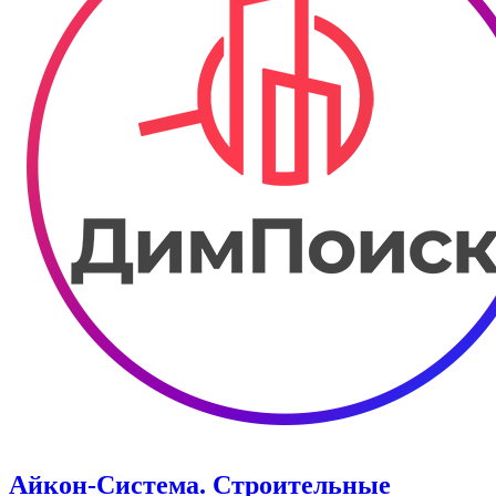
Айкон-Система. Строительные