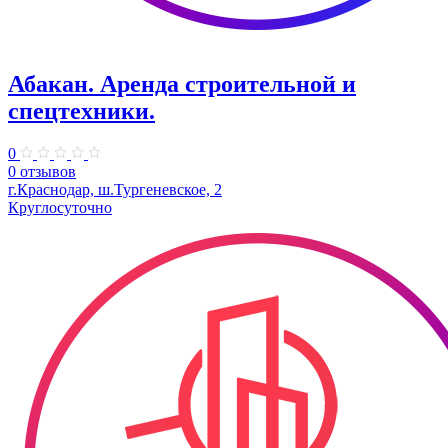
Абакан. Аренда строительной и
спецтехники.
0
0 отзывов
г.Краснодар, ш.Тургеневское, 2
Круглосуточно