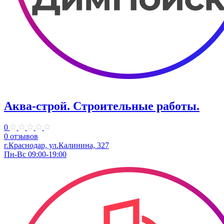
Аква-строй. Строительные работы.
0
0 отзывов
г.Краснодар, ул.Калинина, 327
Пн-Вс 09:00-19:00