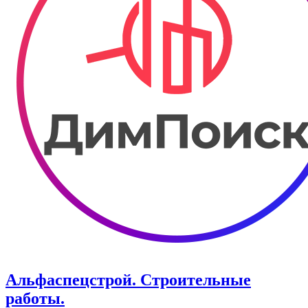
Альфаспецстрой. Строительные
работы.