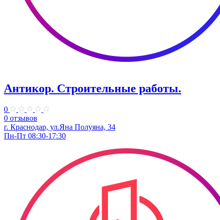
Антикор. Строительные работы.
0
0 отзывов
г. Краснодар, ул.Яна Полуяна, 34
Пн-Пт 08:30-17:30