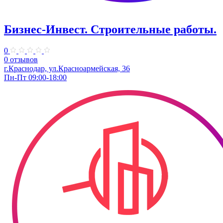
Бизнес-Инвест. Строительные работы.
0
0 отзывов
г.Краснодар, ул.Красноармейская, 36
Пн-Пт 09:00-18:00