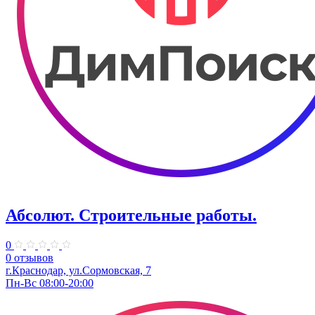
Абсолют. Строительные работы.
0
0 отзывов
г.Краснодар, ул.Сормовская, 7
Пн-Вс 08:00-20:00