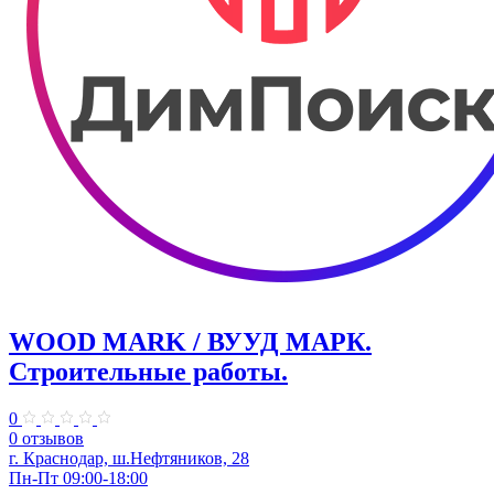
WOOD MARK / ВУУД МАРК.
Строительные работы.
0
0 отзывов
г. Краснодар, ш.Нефтяников, 28
Пн-Пт 09:00-18:00