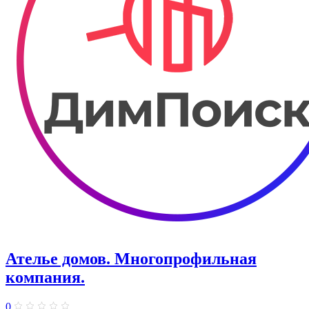
Ателье домов. Многопрофильная
компания.
0