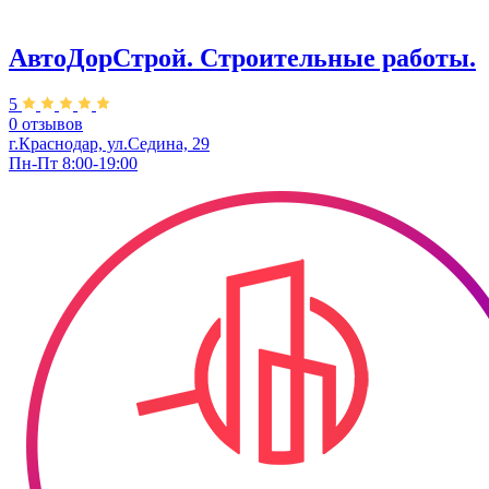
АвтоДорСтрой. Строительные работы.
5
0 отзывов
г.Краснодар, ул.Седина, 29
Пн-Пт 8:00-19:00