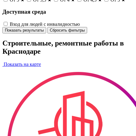
Доступная среда
Вход для людей с инвалидностью
Показать результаты
Сбросить фильтры
Строительные, ремонтные работы в
Краснодаре
Показать на карте