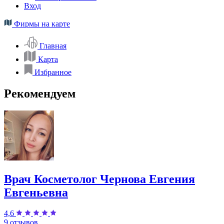
Вход
Фирмы на карте
Главная
Карта
Избранное
Рекомендуем
Врач Косметолог Чернова Евгения
Евгеньевна
4,6
9 отзывов