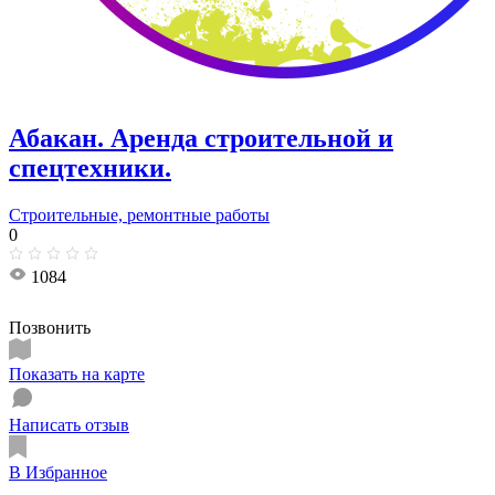
Абакан. Аренда строительной и
спецтехники.
Строительные, ремонтные работы
0
1084
Позвонить
Показать на карте
Написать отзыв
В Избранное