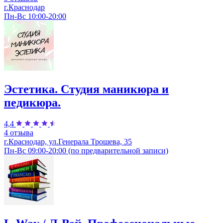
г.Краснодар
Пн-Вс 10:00-20:00
Эстетика. Студия маникюра и
педикюра.
4,4
4 отзыва
г.Краснодар, ул.Генерала Трошева, 35
Пн-Вс 09:00-20:00 (по предварительной записи)