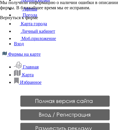
Мы получили информацию о наличии ошибки в описании
фирмы. В ближайшее время мы ее исправим.
Афиша
Погода
Вернуться к фирме
Карта города
Личный кабинет
Моб.приложение
Вход
Фирмы на карте
Главная
Карта
Избранное