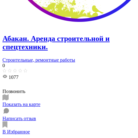
Абакан. Аренда строительной и
спецтехники.
Строительные, ремонтные работы
0
1077
Позвонить
Показать на карте
Написать отзыв
В Избранное