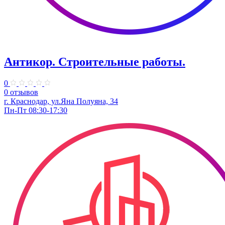
Антикор. Строительные работы.
0
0 отзывов
г. Краснодар, ул.Яна Полуяна, 34
Пн-Пт 08:30-17:30