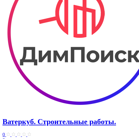
Ватеркуб. Строительные работы.
0