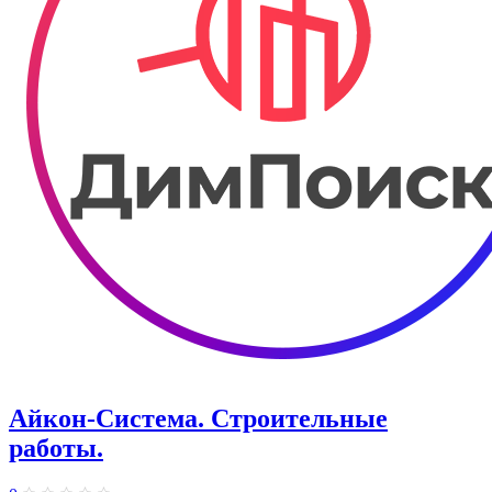
Айкон-Система. Строительные
работы.