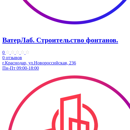
ВатерЛаб. Строительство фонтанов.
0
0 отзывов
г.Краснодар, ул.Новороссийская, 236
Пн-Пт 09:00-18:00