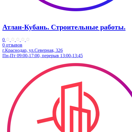
Атлан-Кубань. Строительные работы.
0
0 отзывов
г.Краснодар, ул.Северная, 326
Пн-Пт 09:00-17:00, перерыв 13:00-13:45