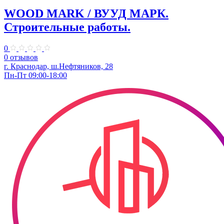
WOOD MARK / ВУУД МАРК.
Строительные работы.
0
0 отзывов
г. Краснодар, ш.Нефтяников, 28
Пн-Пт 09:00-18:00