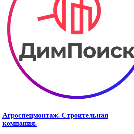
Агроспецмонтаж. Строительная
компания.