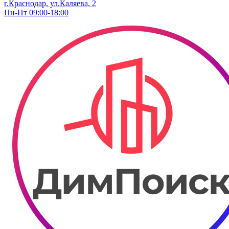
г.Краснодар, ул.Каляева, 2
Пн-Пт 09:00-18:00