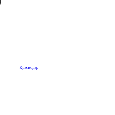
Краснодар