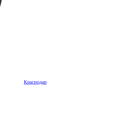
Краснодар