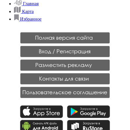
Главная
Карта
Избранное