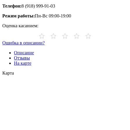
Телефон:
8 (918) 999-91-03
Режим работы:
Пн-Вс 09:00-19:00
Оценка касанием:
Ошибка в описании?
Описание
Отзывы
На карте
Карта