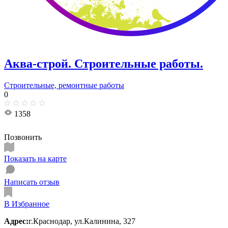
Аква-строй. Строительные работы.
Строительные, ремонтные работы
0
1358
Позвонить
Показать на карте
Написать отзыв
В Избранное
Адрес:
г.Краснодар, ул.Калинина, 327