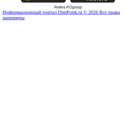
Refers AT2group
Информационный портал DimPoisk.ru © 2026 Все права
защищены