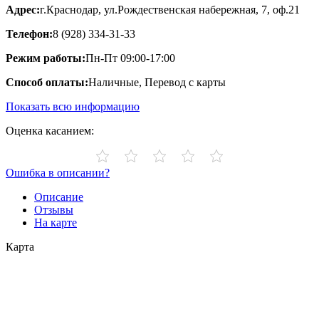
Адрес:
г.Краснодар, ул.Рождественская набережная, 7, оф.21
Телефон:
8 (928) 334-31-33
Режим работы:
Пн-Пт 09:00-17:00
Способ оплаты:
Наличные, Перевод с карты
Показать всю информацию
Оценка касанием:
Ошибка в описании?
Описание
Отзывы
На карте
Карта