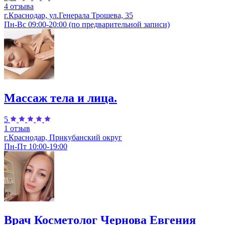
4 отзыва
г.Краснодар, ул.Генерала Трошева, 35
Пн-Вс 09:00-20:00 (по предварительной записи)
Массаж тела и лица.
5
1 отзыв
г.Краснодар, Прикубанский округ
Пн-Пт 10:00-19:00
Врач Косметолог Чернова Евгения