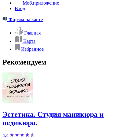
Моб.приложение
Вход
Фирмы на карте
Главная
Карта
Избранное
Рекомендуем
Эстетика. Студия маникюра и
педикюра.
4,4