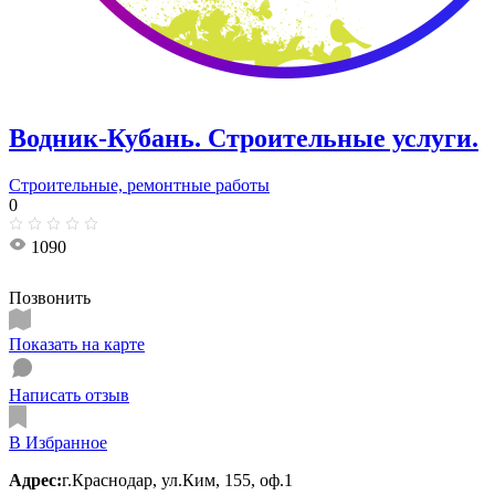
Водник-Кубань. Строительные услуги.
Строительные, ремонтные работы
0
1090
Позвонить
Показать на карте
Написать отзыв
В Избранное
Адрес:
г.Краснодар, ул.Ким, 155, оф.1