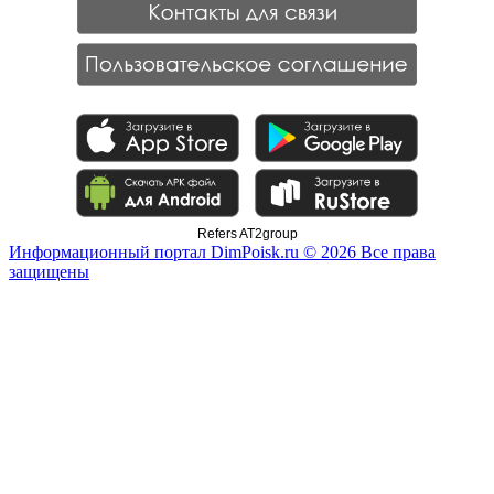
Refers AT2group
Информационный портал DimPoisk.ru © 2026 Все права
защищены