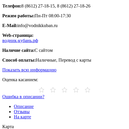
Телефон:
8 (8612) 27-18-15, 8 (8612) 27-18-26
Режим работы:
Пн-Пт 08:00-17:30
E-Mail:
info@vodnikkuban.ru
Web-страница:
водник-кубань.рф
Наличие сайта:
С сайтом
Способ оплаты:
Наличные, Перевод с карты
Показать всю информацию
Оценка касанием:
Ошибка в описании?
Описание
Отзывы
На карте
Карта