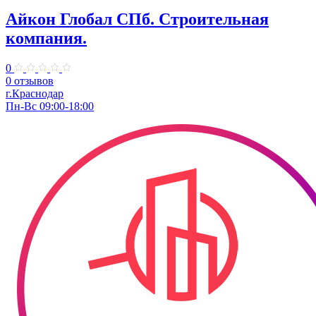
Айкон Глобал СПб. Строительная
компания.
0
0 отзывов
г.Краснодар
Пн-Вс 09:00-18:00