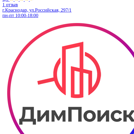
1 отзыв
г.Краснодар, ул.Российская, 297/1
пн-пт 10:00-18:00