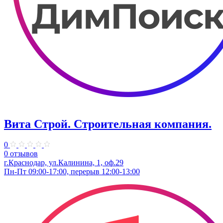
Вита Строй. Строительная компания.
0
0 отзывов
г.Краснодар, ул.Калинина, 1, оф.29
Пн-Пт 09:00-17:00, перерыв 12:00-13:00