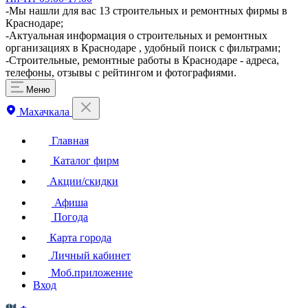
-Мы нашли для вас 13 строительных и ремонтных фирмы в
Краснодаре;
-Актуальная информация о строительных и ремонтных
организациях в Краснодаре , удобный поиск с фильтрами;
-Строительные, ремонтные работы в Краснодаре - адреса,
телефоны, отзывы с рейтингом и фотографиями.
Меню
Махачкала
Главная
Каталог фирм
Акции/скидки
Афиша
Погода
Карта города
Личный кабинет
Моб.приложение
Вход