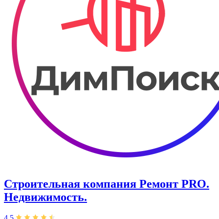
Строительная компания Ремонт PRO.
Недвижимость.
4,5