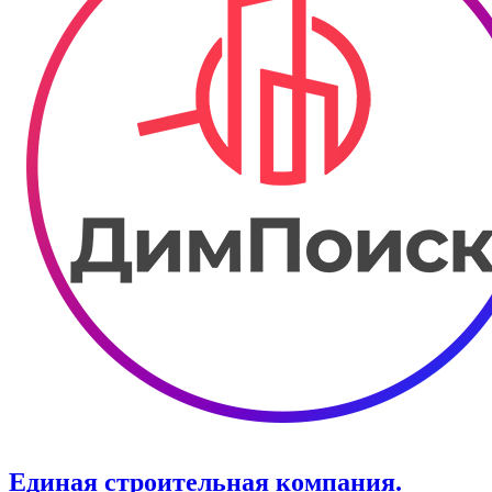
Единая строительная компания.