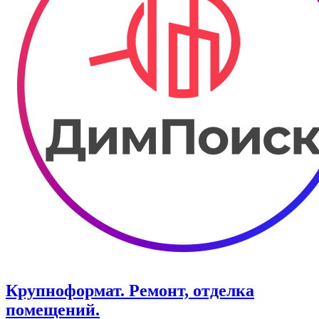
Крупноформат. Ремонт, отделка
помещений.