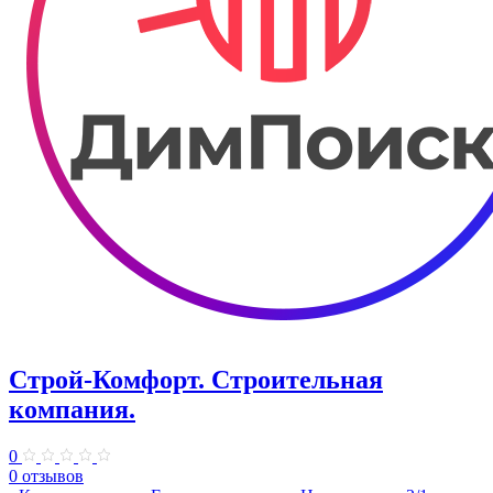
Строй-Комфорт. ​Строительная
компания.
0
0 отзывов