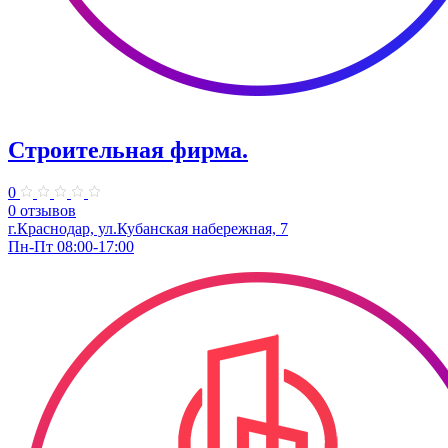
Строительная фирма.
0
0 отзывов
г.Краснодар, ул.Кубанская набережная, 7
Пн-Пт 08:00-17:00