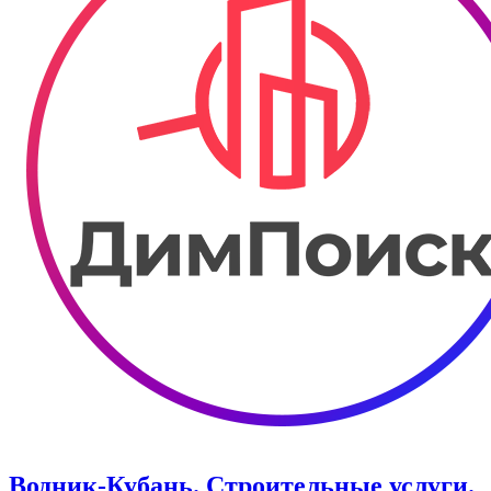
Водник-Кубань. Строительные услуги.