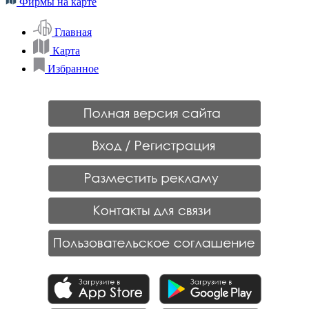
Фирмы на карте
Главная
Карта
Избранное