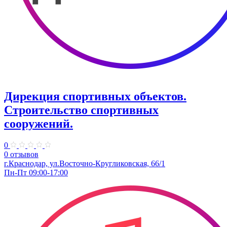
Дирекция спортивных объектов.
Строительство спортивных
сооружений.
0
0 отзывов
г.Краснодар, ул.Восточно-Кругликовская, 66/1
Пн-Пт 09:00-17:00