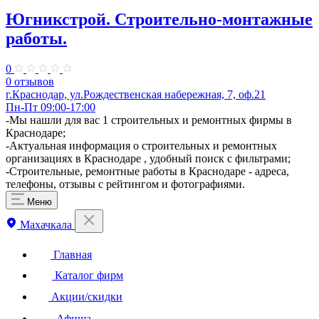
Югникстрой. Строительно-монтажные
работы.
0
0 отзывов
г.Краснодар, ул.Рождественская набережная, 7, оф.21
Пн-Пт 09:00-17:00
-Мы нашли для вас 1 строительных и ремонтных фирмы в
Краснодаре;
-Актуальная информация о строительных и ремонтных
организациях в Краснодаре , удобный поиск с фильтрами;
-Строительные, ремонтные работы в Краснодаре - адреса,
телефоны, отзывы с рейтингом и фотографиями.
Меню
Махачкала
Главная
Каталог фирм
Акции/скидки
Афиша