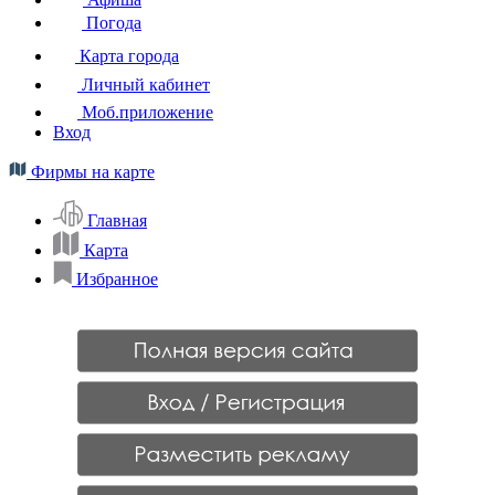
Погода
Карта города
Личный кабинет
Моб.приложение
Вход
Фирмы на карте
Главная
Карта
Избранное