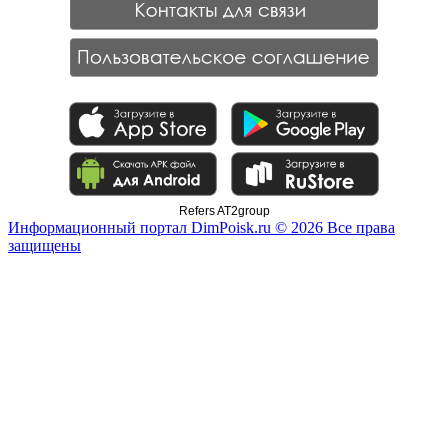
Refers AT2group
Информационный портал DimPoisk.ru © 2026 Все права
защищены