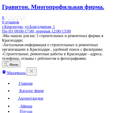
Гравитон. Многопрофильная фирма.
0
0 отзывов
г.Краснодар, ул.Благодарная, 1
Пн-Пт 09:00-17:00, перерыв 12:00-13:00
-Мы нашли для вас 1 строительных и ремонтных фирмы в
Краснодаре;
-Актуальная информация о строительных и ремонтных
организациях в Краснодаре , удобный поиск с фильтрами;
-Строительные, ремонтные работы в Краснодаре - адреса,
телефоны, отзывы с рейтингом и фотографиями.
Меню
Махачкала
Главная
Каталог фирм
Акции/скидки
Афиша
Погода