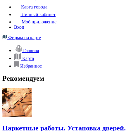
Карта города
Личный кабинет
Моб.приложение
Вход
Фирмы на карте
Главная
Карта
Избранное
Рекомендуем
Паркетные работы. Установка дверей.