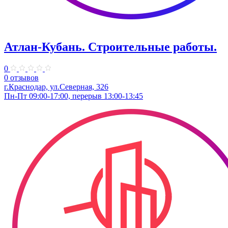
Атлан-Кубань. Строительные работы.
0
0 отзывов
г.Краснодар, ул.Северная, 326
Пн-Пт 09:00-17:00, перерыв 13:00-13:45