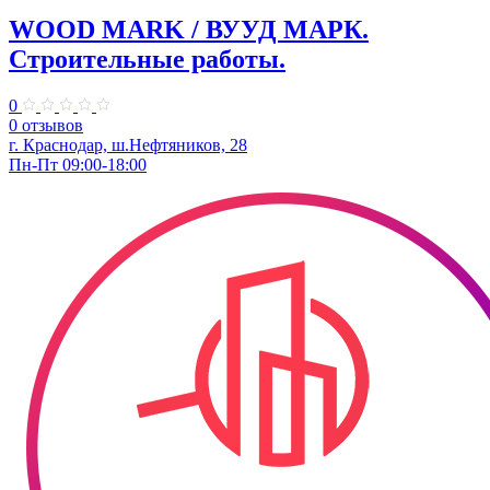
WOOD MARK / ВУУД МАРК.
Строительные работы.
0
0 отзывов
г. Краснодар, ш.Нефтяников, 28
Пн-Пт 09:00-18:00