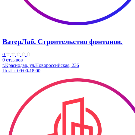
ВатерЛаб. Строительство фонтанов.
0
0 отзывов
г.Краснодар, ул.Новороссийская, 236
Пн-Пт 09:00-18:00