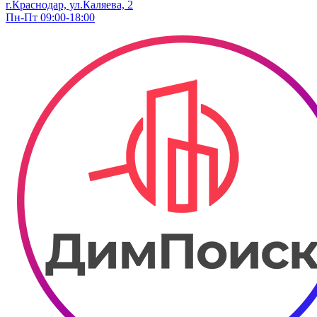
г.Краснодар, ул.Каляева, 2
Пн-Пт 09:00-18:00