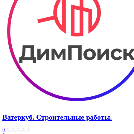
Ватеркуб. Строительные работы.
0