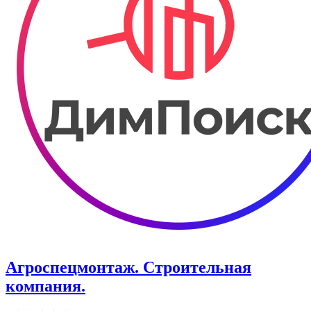
Агроспецмонтаж. Строительная
компания.