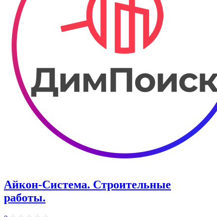
Айкон-Система. Строительные
работы.