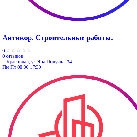
Антикор. Строительные работы.
0
0 отзывов
г. Краснодар, ул.Яна Полуяна, 34
Пн-Пт 08:30-17:30