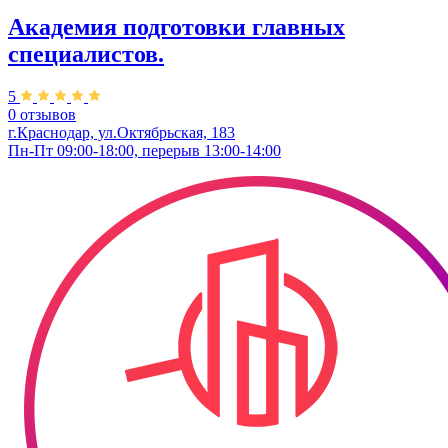
Академия подготовки главных
специалистов.
5
0 отзывов
г.Краснодар, ул.Октябрьская, 183
Пн-Пт 09:00-18:00, перерыв 13:00-14:00