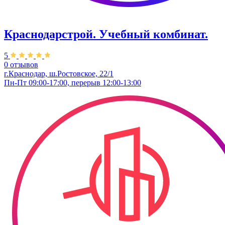
Краснодарстрой. Учебный комбинат.
5
0 отзывов
г.Краснодар, ш.Ростовское, 22/1
Пн-Пт 09:00-17:00, перерыв 12:00-13:00