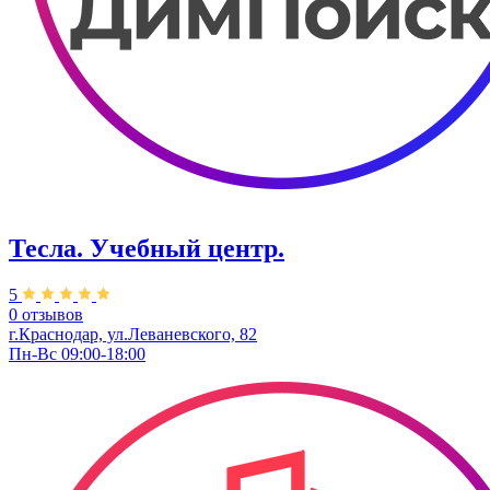
Тесла. Учебный центр.
5
0 отзывов
г.Краснодар, ул.Леваневского, 82
Пн-Вс 09:00-18:00