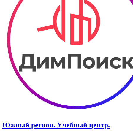
Южный регион. Учебный центр.