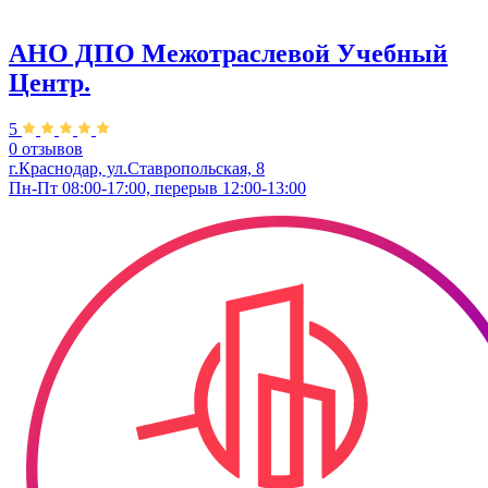
АНО ДПО Межотраслевой Учебный
Центр.
5
0 отзывов
г.Краснодар, ул.Ставропольская, 8
Пн-Пт 08:00-17:00, перерыв 12:00-13:00