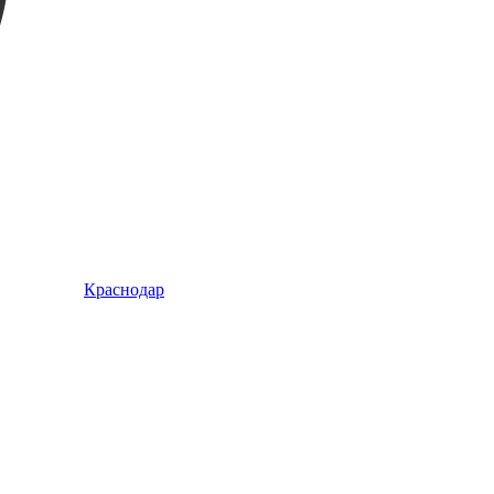
Краснодар