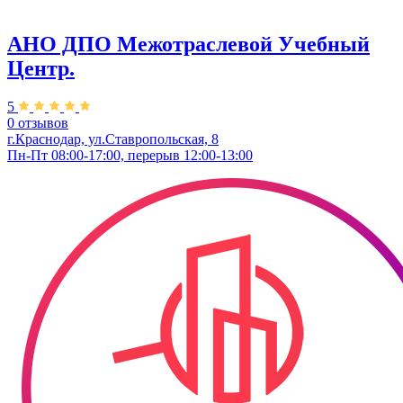
АНО ДПО Межотраслевой Учебный
Центр.
5
0 отзывов
г.Краснодар, ул.Ставропольская, 8
Пн-Пт 08:00-17:00, перерыв 12:00-13:00