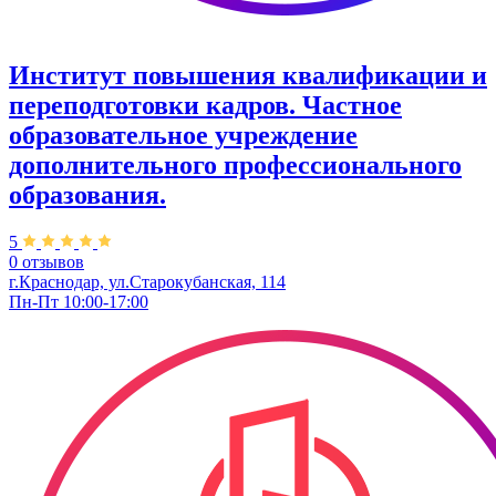
Институт повышения квалификации и
переподготовки кадров. Частное
образовательное учреждение
дополнительного профессионального
образования.
5
0 отзывов
г.Краснодар, ул.Старокубанская, 114
Пн-Пт 10:00-17:00