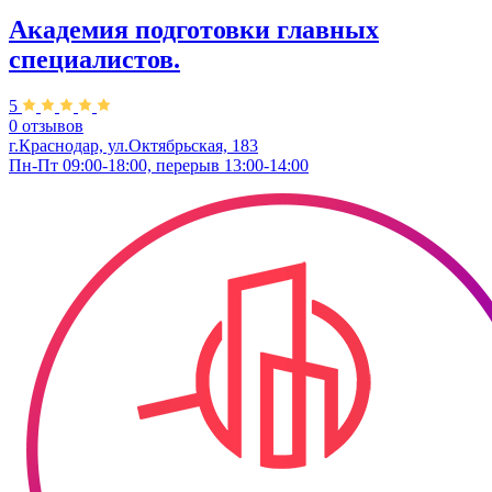
Академия подготовки главных
специалистов.
5
0 отзывов
г.Краснодар, ул.Октябрьская, 183
Пн-Пт 09:00-18:00, перерыв 13:00-14:00