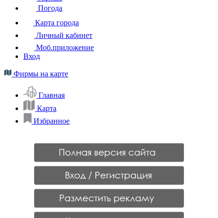
Погода
Карта города
Личный кабинет
Моб.приложение
Вход
Фирмы на карте
Главная
Карта
Избранное