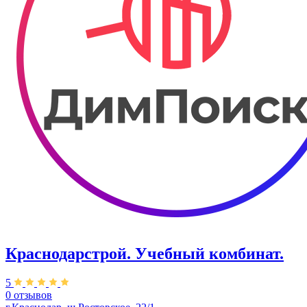
Краснодарстрой. Учебный комбинат.
5
0 отзывов