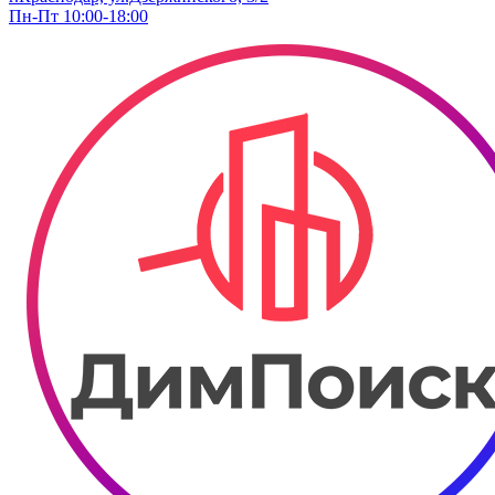
Пн-Пт 10:00-18:00