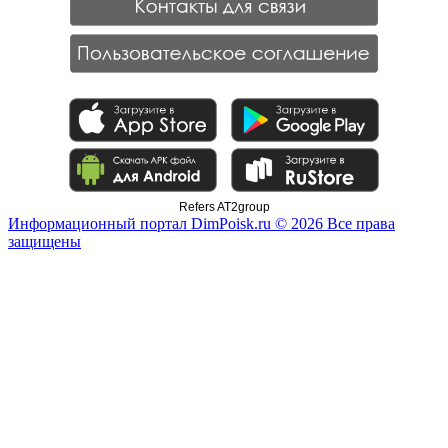
Refers AT2group
Информационный портал DimPoisk.ru © 2026 Все права
защищены