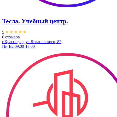
Тесла. Учебный центр.
5
0 отзывов
г.Краснодар, ул.Леваневского, 82
Пн-Вс 09:00-18:00