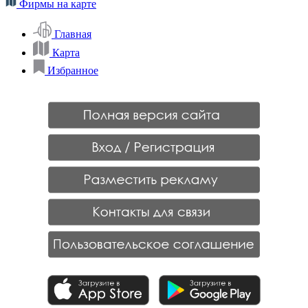
Фирмы на карте
Главная
Карта
Избранное