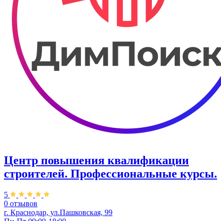
Центр повышения квалификации
строителей. Профессиональные курсы.
5
0 отзывов
г. Краснодар, ул.Пашковская, 99