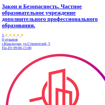
Закон и Безопасность. Частное
образовательное учреждение
дополнительного профессионального
образования.
5
0 отзывов
г.Краснодар, ул.Строителей, 5
Пн-Пт 09:00-15:00