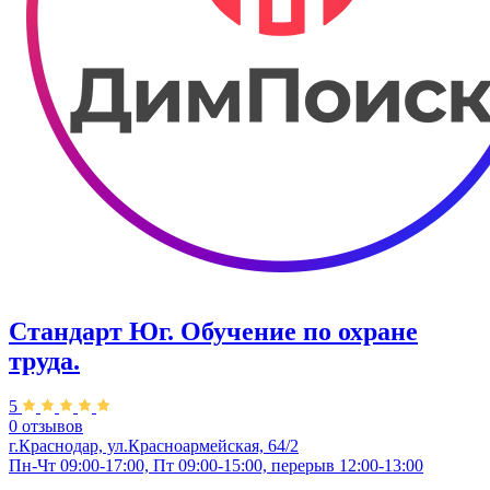
Стандарт Юг. Обучение по охране
труда.
5
0 отзывов
г.Краснодар, ул.Красноармейская, 64/2
Пн-Чт 09:00-17:00, Пт 09:00-15:00, перерыв 12:00-13:00