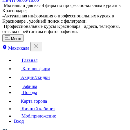
Пн-Пт 09:00-18:00
-Мы нашли для вас 4 фирм по профессиональным курсам в
Краснодаре;
-Актуальная информация о профессиональных курсах в
Краснодаре , удобный поиск с фильтрами;
-Профессиональные курсы Краснодара - адреса, телефоны,
отзывы с рейтингом и фотографиями.
Меню
Махачкала
Главная
Каталог фирм
Акции/скидки
Афиша
Погода
Карта города
Личный кабинет
Моб.приложение
Вход