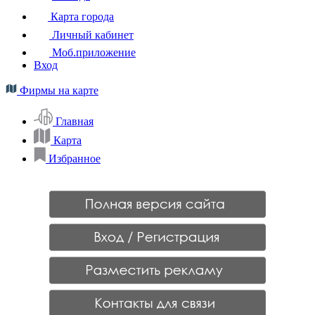
Карта города
Личный кабинет
Моб.приложение
Вход
Фирмы на карте
Главная
Карта
Избранное